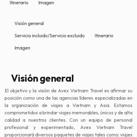
Itinerario
Imagen
Visión general
Servicio incluido/Servicio excluido
Itinerario
Imagen
Visión general
El objetivo y la visión de Avex Vietnam Travel es afirmar su
posición como una de las agencias líderes especializadas en
la organización de viajes a Vietnam y Asia. Estamos
comprometidos a brindar viajes memorables, únicos y de alta
calidad a nuestros clientes. Con un equipo de personal
profesional y experimentado, Avex Vietnam Travel
proporcionará diversos paquetes de viajes tales como: viajes