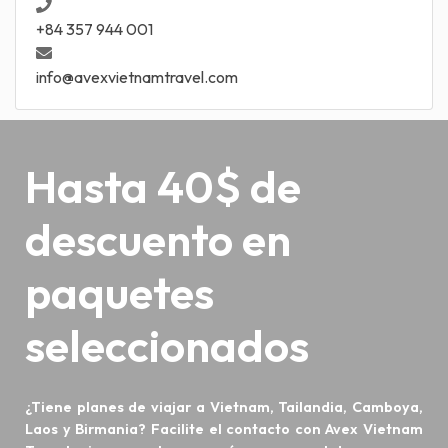
+84 357 944 001
info@avexvietnamtravel.com
Hasta 40$ de
descuento en
paquetes
seleccionados
¿Tiene planes de viajar a Vietnam, Tailandia, Camboya,
Laos y Birmania? Facilite el contacto con Avex Vietnam