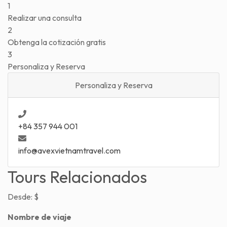
1
Realizar una consulta
2
Obtenga la cotización gratis
3
Personaliza y Reserva
Personaliza y Reserva
+84 357 944 001
info@avexvietnamtravel.com
Tours Relacionados
Desde:
$
Nombre de viaje