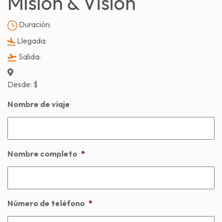
Misión & Visión
Duración:
Llegada:
Salida:
Desde:
$
Nombre de viaje
Nombre completo
*
Número de teléfono
*