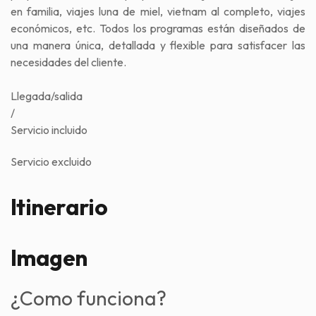
en familia, viajes luna de miel, vietnam al completo, viajes
económicos, etc. Todos los programas están diseñados de
una manera única, detallada y flexible para satisfacer las
necesidades del cliente.
Llegada/salida
/
Servicio incluido
Servicio excluido
Itinerario
Imagen
¿Como funciona?