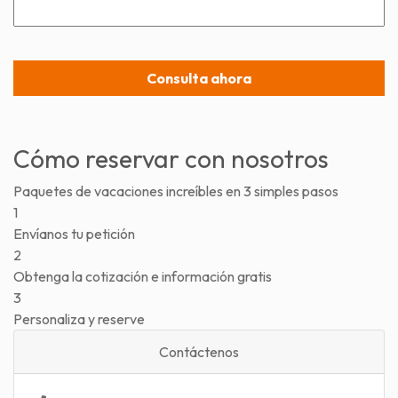
Cómo reservar con nosotros
Paquetes de vacaciones increíbles en 3 simples pasos
1
Envíanos tu petición
2
Obtenga la cotización e información gratis
3
Personaliza y reserve
Contáctenos