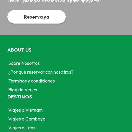
Travel, ¡siempre estamos aquí para apoyarte!
Reserva ya
ABOUT US
Sobre Nosotros
¿Por qué reservar con nosotros?
Términos y condiciones
Blog de Viajes
DESTINOS
Viajes a Vietnam
Viajes a Camboya
Viajes a Laos