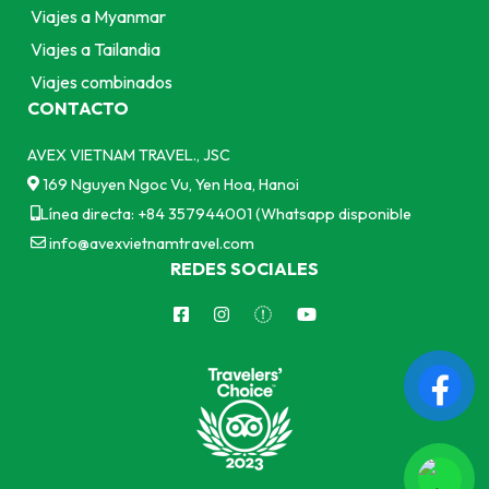
Viajes a Myanmar
Viajes a Tailandia
Viajes combinados
CONTACTO
AVEX VIETNAM TRAVEL., JSC
169 Nguyen Ngoc Vu, Yen Hoa, Hanoi
Línea directa: +84 357944001 (Whatsapp disponible
info@avexvietnamtravel.com
REDES SOCIALES