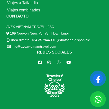
Viajes a Tailandia
Viajes combinados
CONTACTO
AVEX VIETNAM TRAVEL., JSC
169 Nguyen Ngoc Vu, Yen Hoa, Hanoi
Línea directa: +84 357944001 (Whatsapp disponible
info@avexvietnamtravel.com
REDES SOCIALES