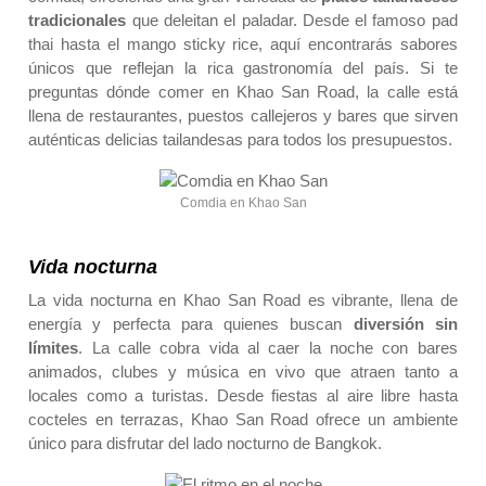
tradicionales
que deleitan el paladar. Desde el famoso pad
thai hasta el mango sticky rice, aquí encontrarás sabores
únicos que reflejan la rica gastronomía del país. Si te
preguntas
dónde comer en Khao San Road
, la calle está
llena de restaurantes, puestos callejeros y bares que sirven
auténticas delicias tailandesas para todos los presupuestos.
Comdia en Khao San
Vida nocturna
La vida nocturna en Khao San Road es vibrante, llena de
energía y perfecta para quienes buscan
diversión sin
límites
. La calle cobra vida al caer la noche con bares
animados, clubes y música en vivo que atraen tanto a
locales como a turistas. Desde fiestas al aire libre hasta
cocteles en terrazas, Khao San Road ofrece un ambiente
único para disfrutar del lado nocturno de Bangkok.