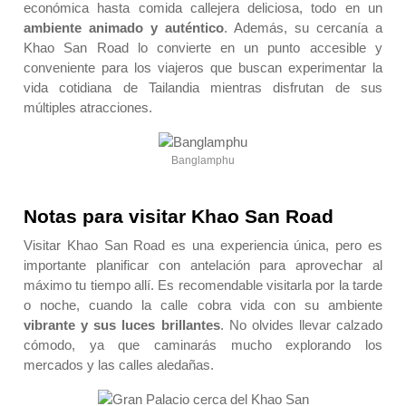
económica hasta comida callejera deliciosa, todo en un
ambiente animado y auténtico
. Además, su cercanía a
Khao San Road lo convierte en un punto accesible y
conveniente para los viajeros que buscan experimentar la
vida cotidiana de Tailandia mientras disfrutan de sus
múltiples atracciones.
Banglamphu
Notas para visitar Khao San Road
Visitar Khao San Road es una experiencia única, pero es
importante planificar con antelación para aprovechar al
máximo tu tiempo allí. Es recomendable visitarla por la tarde
o noche, cuando la calle cobra vida con su ambiente
vibrante y sus luces brillantes
. No olvides llevar calzado
cómodo, ya que caminarás mucho explorando los
mercados y las calles aledañas.