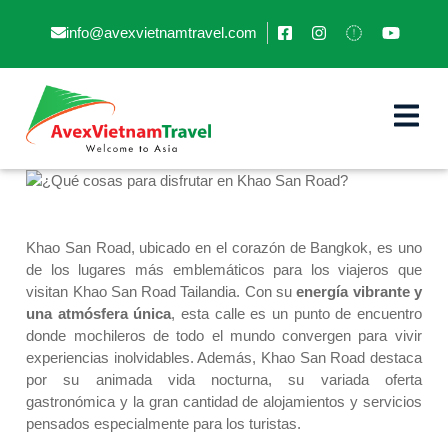
info@avexvietnamtravel.com
¿Qué cosas para disfrutar en
Khao San Road?
Khao San Road, ubicado en el corazón de Bangkok, es uno
de los lugares más emblemáticos para los viajeros que
visitan
Khao San Road Tailandia
. Con su
energía vibrante y
una atmósfera única
, esta calle es un punto de encuentro
donde mochileros de todo el mundo convergen para vivir
experiencias inolvidables. Además, Khao San Road destaca
por su animada vida nocturna, su variada oferta
gastronómica y la gran cantidad de alojamientos y servicios
pensados especialmente para los turistas.