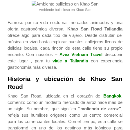
Ambiente bullicioso en Khao San
Famoso por su vida nocturna, mercados animados y una
oferta gastronómica diversa,
Khao San Road Tailandia
ofrece algo para cada tipo de viajero. Desde disfrutar de
música en vivo hasta explorar puestos callejeros llenos de
delicias locales, cada rincón de esta calle tiene su propio
encanto. Con nosotros –
Avex Vietnam Travel
descubrir
este lugar , para tu
viaje a Tailandia
con experiencia
gastronomía más diversa.
Historia y ubicación de Khao San
Road
Khao San Road, ubicada en el corazón de
Bangkok
,
comenzó como un modesto mercado de arroz hace más de
un siglo. Su nombre, que significa
“molienda de arroz”
,
refleja sus humildes orígenes como un centro comercial
para los comerciantes locales. Con el tiempo, esta calle se
transformó en uno de los destinos más icónicos para