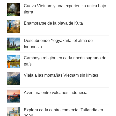
Cueva Vietnam y una experiencia única bajo
tierra
Enamorarse de la playa de Kuta
Descubriendo Yogyakarta, el alma de
Indonesia
Camboya religión en cada rincón sagrado del
país
Viaja a las montañas Vietnam sin límites
Aventura entre volcanes Indonesia
Explora cada centro comercial Tailandia en