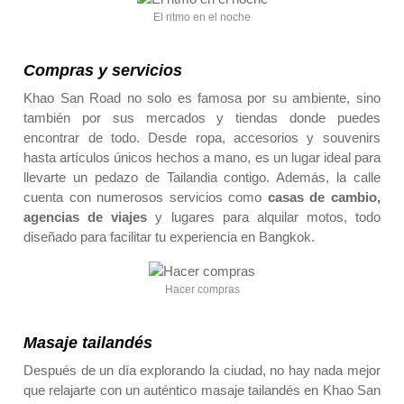
El ritmo en el noche
Compras y servicios
Khao San Road no solo es famosa por su ambiente, sino
también por sus mercados y tiendas donde puedes
encontrar de todo. Desde ropa, accesorios y souvenirs
hasta artículos únicos hechos a mano, es un lugar ideal para
llevarte un pedazo de Tailandia contigo. Además, la calle
cuenta con numerosos servicios como
casas de cambio,
agencias de viajes
y lugares para alquilar motos, todo
diseñado para facilitar tu experiencia en Bangkok.
Hacer compras
Masaje tailandés
Después de un día explorando la ciudad, no hay nada mejor
que relajarte con un auténtico masaje tailandés en Khao San