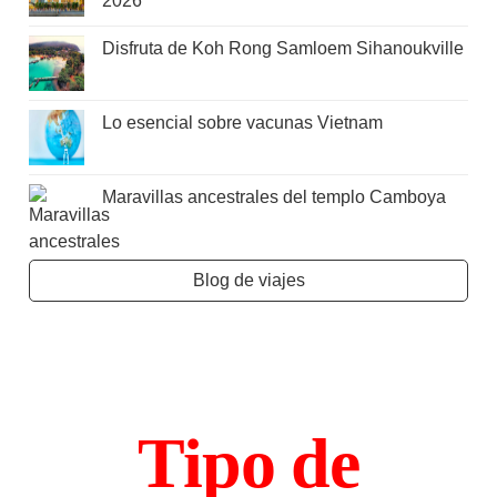
2026
Disfruta de Koh Rong Samloem Sihanoukville
Lo esencial sobre vacunas Vietnam
Maravillas ancestrales del templo Camboya
Blog de viajes
Tipo de