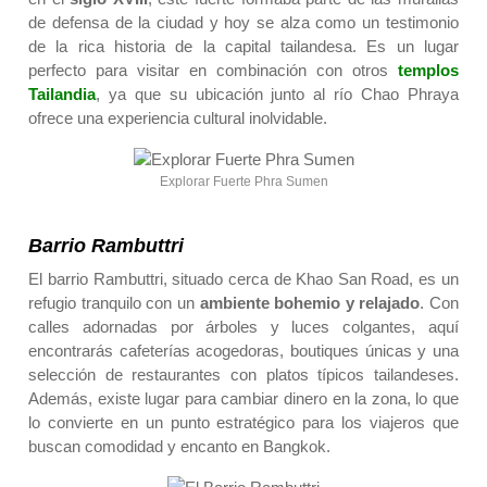
de defensa de la ciudad y hoy se alza como un testimonio
de la rica historia de la capital tailandesa. Es un lugar
perfecto para visitar en combinación con otros
templos
Tailandia
, ya que su ubicación junto al río Chao Phraya
ofrece una experiencia cultural inolvidable.
Explorar Fuerte Phra Sumen
Barrio Rambuttri
El barrio Rambuttri, situado cerca de Khao San Road, es un
refugio tranquilo con un
ambiente bohemio y relajado
. Con
calles adornadas por árboles y luces colgantes, aquí
encontrarás cafeterías acogedoras, boutiques únicas y una
selección de restaurantes con platos típicos tailandeses.
Además,
existe lugar para cambiar dinero
en la zona, lo que
lo convierte en un punto estratégico para los viajeros que
buscan comodidad y encanto en Bangkok.