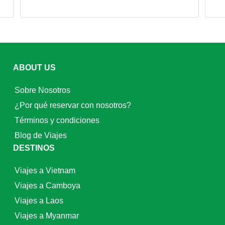
ABOUT US
Sobre Nosotros
¿Por qué reservar con nosotros?
Términos y condiciones
Blog de Viajes
DESTINOS
Viajes a Vietnam
Viajes a Camboya
Viajes a Laos
Viajes a Myanmar