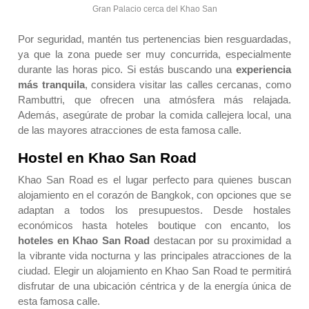
Gran Palacio cerca del Khao San
Por seguridad, mantén tus pertenencias bien resguardadas,
ya que la zona puede ser muy concurrida, especialmente
durante las horas pico. Si estás buscando una
experiencia
más tranquila
, considera visitar las calles cercanas, como
Rambuttri, que ofrecen una atmósfera más relajada.
Además, asegúrate de probar la comida callejera local, una
de las mayores atracciones de esta famosa calle.
Hostel en Khao San Road
Khao San Road es el lugar perfecto para quienes buscan
alojamiento en el corazón de Bangkok, con opciones que se
adaptan a todos los presupuestos. Desde hostales
económicos hasta hoteles boutique con encanto, los
hoteles en Khao San Road
destacan por su proximidad a
la vibrante vida nocturna y las principales atracciones de la
ciudad. Elegir un
alojamiento en Khao San Road
te permitirá
disfrutar de una ubicación céntrica y de la energía única de
esta famosa calle.