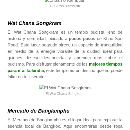
El Barrio Rambuttri
Wat Chana Songkram
El Wat Chana Songkram es un templo budista lleno de
historia y serenidad, ubicado a
pocos pasos
de Khao San
Road. Este lugar sagrado ofrece un espacio de tranquilidad
en medio de la energía vibrante de la ciudad, ideal para
quienes desean desconectar y aprender más sobre el
budismo. Para disfrutar plenamente de los
mejores tiempos
para ir a Tailandia
, este templo es un destino que no puede
faltar en tu itinerario.
El Wat Chana Songkram
Mercado de Banglamphu
El Mercado de Banglamphu es el lugar ideal para explorar la
esencia local de Bangkok. Aquí encontrarás desde ropa