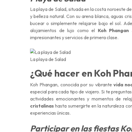
La playa de Salad, situada en la costa noroeste de
y belleza natural. Con su arena blanca, aguas cri
bucear o simplemente relajarse bajo el sol. Ad
alojamientos de lujo como el
Koh Phangan 
impresionantes y servicios de primera clase.
La playa de Salad
¿Qué hacer en Koh Ph
Koh Phangan, conocida por su vibrante
vida no
especial para cada tipo de viajero. Si te pregunta
actividades emocionantes y momentos de rela
cristalinas
hasta sumergirte en la naturaleza c
experiencias únicas.
Participar en las fiestas 