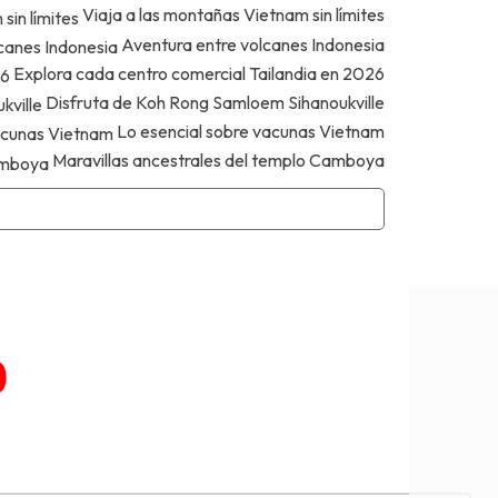
Viaja a las montañas Vietnam sin límites
Aventura entre volcanes Indonesia
Explora cada centro comercial Tailandia en 2026
Disfruta de Koh Rong Samloem Sihanoukville
Lo esencial sobre vacunas Vietnam
Maravillas ancestrales del templo Camboya
o