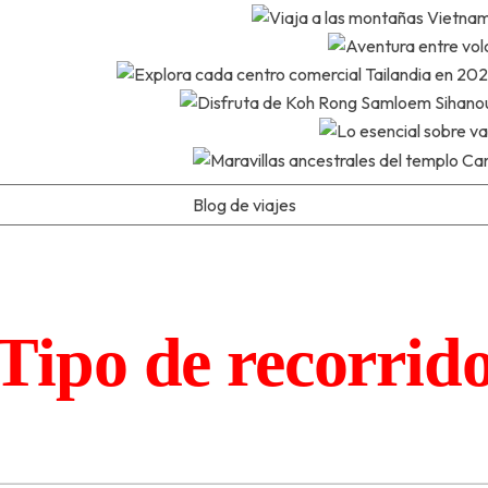
Blog de viajes
Tipo de recorrid