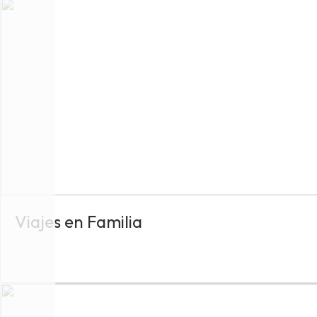
Viajes en Familia