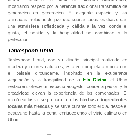
mostrando respeto por la herencia tradicional transmitida de
generación en generación. El elegante espacio y las
animadas melodías de jazz que suenan todos los días crean
una
atmósfera sofisticada
y
cálida a la vez
, donde el
gusto, el sonido y la hospitalidad se combinan a la
perfección.
Tablespoon Ubud
Tablespoon Ubud, con su diseño principal realizado en
madera y colores naturales, está en completa armonía con
el paisaje circundante. Inspirado en la exuberante
vegetación y la tranquilidad de la
Isla Divina
, el Ubud
restaurant ofrece un espacio acogedor donde la pasión y la
creatividad elevan la experiencia de los comensales. El
menú exclusivo se prepara con
las hierbas e ingredientes
locales más frescos
y se sirve durante todo el día, desde el
desayuno hasta la cena, enriqueciendo el viaje culinario en
Ubud.