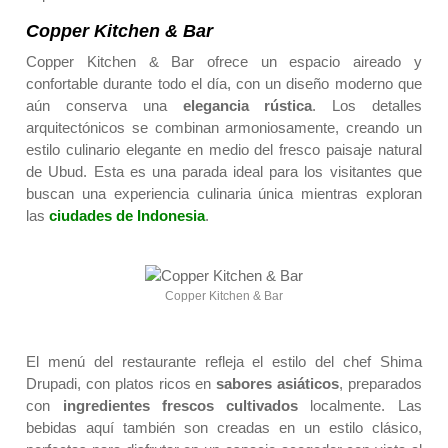
Copper Kitchen & Bar
Copper Kitchen & Bar ofrece un espacio aireado y
confortable durante todo el día, con un diseño moderno que
aún conserva una
elegancia rústica
. Los detalles
arquitectónicos se combinan armoniosamente, creando un
estilo culinario elegante en medio del fresco paisaje natural
de Ubud. Esta es una parada ideal para los visitantes que
buscan una experiencia culinaria única mientras exploran
las
ciudades de Indonesia
.
Copper Kitchen & Bar
El menú del restaurante refleja el estilo del chef Shima
Drupadi, con platos ricos en
sabores asiáticos
, preparados
con
ingredientes frescos cultivados
localmente. Las
bebidas aquí también son creadas en un estilo clásico,