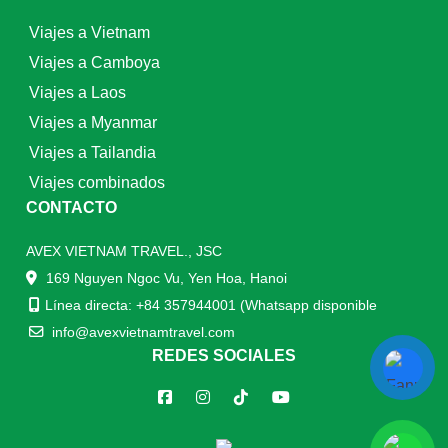
Viajes a Vietnam
Viajes a Camboya
Viajes a Laos
Viajes a Myanmar
Viajes a Tailandia
Viajes combinados
CONTACTO
AVEX VIETNAM TRAVEL., JSC
169 Nguyen Ngoc Vu, Yen Hoa, Hanoi
Línea directa: +84 357944001 (Whatsapp disponible
info@avexvietnamtravel.com
REDES SOCIALES