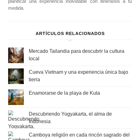
planificar una experiencia inolvidable con itinerarios a tu
medida.
ARTÍCULOS RELACIONADOS
Mercado Tailandia para descubrir la cultura
local
Cueva Vietnam y una experiencia única bajo
tierra
Enamorarse de la playa de Kuta
Descubriendo Yogyakarta, el alma de
Indonesia
Camboya religión en cada rincón sagrado del