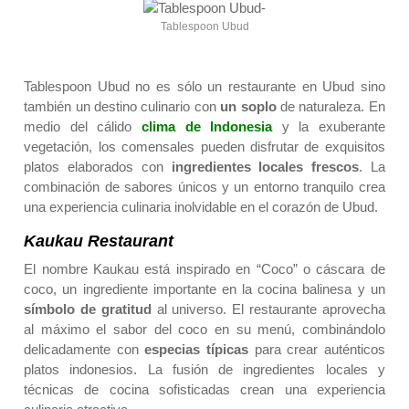
Tablespoon Ubud
Tablespoon Ubud no es sólo un restaurante en Ubud sino
también un destino culinario con
un soplo
de naturaleza. En
medio del cálido
clima de Indonesia
y la exuberante
vegetación, los comensales pueden disfrutar de exquisitos
platos elaborados con
ingredientes locales frescos
. La
combinación de sabores únicos y un entorno tranquilo crea
una experiencia culinaria inolvidable en el corazón de Ubud.
Kaukau Restaurant
El nombre Kaukau está inspirado en “Coco” o cáscara de
coco, un ingrediente importante en la cocina balinesa y un
símbolo de gratitud
al universo. El restaurante aprovecha
al máximo el sabor del coco en su menú, combinándolo
delicadamente con
especias típicas
para crear auténticos
platos indonesios. La fusión de ingredientes locales y
técnicas de cocina sofisticadas crean una experiencia