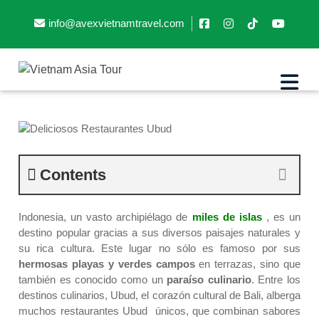
info@avexvietnamtravel.com
Deliciosos Restaurantes Ubud
Contents
Indonesia, un vasto archipiélago de
miles de islas
, es un
destino popular gracias a sus diversos paisajes naturales y
su rica cultura. Este lugar no sólo es famoso por sus
hermosas playas y verdes campos
en terrazas, sino que
también es conocido como un
paraíso culinario
. Entre los
destinos culinarios, Ubud, el corazón cultural de Bali, alberga
muchos restaurantes Ubud únicos, que combinan sabores