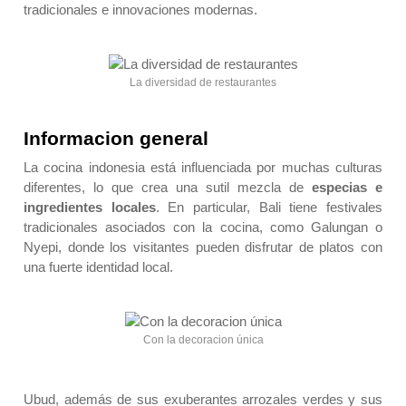
tradicionales e innovaciones modernas.
La diversidad de restaurantes
Informacion general
La cocina indonesia está influenciada por muchas culturas
diferentes, lo que crea una sutil mezcla de
especias e
ingredientes locales
. En particular, Bali tiene festivales
tradicionales asociados con la cocina, como Galungan o
Nyepi, donde los visitantes pueden disfrutar de platos con
una fuerte identidad local.
Con la decoracion única
Ubud, además de sus exuberantes arrozales verdes y sus