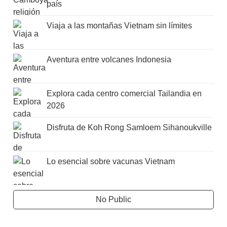
país
Viaja a las montañas Vietnam sin límites
Aventura entre volcanes Indonesia
Explora cada centro comercial Tailandia en
2026
Disfruta de Koh Rong Samloem Sihanoukville
Lo esencial sobre vacunas Vietnam
No Public