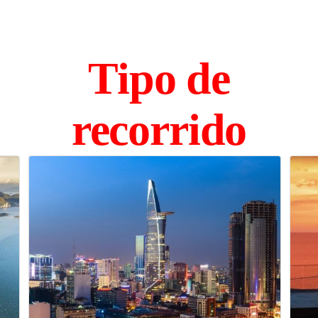
Tipo de
recorrido