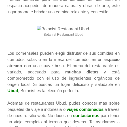
espacio acogedor de madera natural y obras de arte, este
lugar promete brindar una comida relajante y con estilo.
Botanist Restaurant Ubud
Los comensales pueden elegir disfrutar de sus comidas en
cómodos sofás o en la mesa del comedor en un
espacio
aireado
con una suave brisa. El menú del restaurante es
variado, adecuado para
muchas dietas
y está
comprometido con el uso de ingredientes orgánicos de
origen local. Si buscas un lugar delicioso y saludable en
Ubud
, Botanist es la elección perfecta.
Ademas de restaurantes Ubud, pudes conocer más sobre
paquetes de viaje a indonesia o
viajes
combinados
a través
de nuestro sitio web. No dudes en
contactarnos
para tener
un viaje completo al terreno que deseas. Te ayudamos a