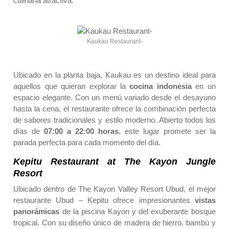
culinaria atractiva.
Kaukau Restaurant-
Ubicado en la planta baja, Kaukau es un destino ideal para
aquellos que quieran explorar la
cocina indonesia
en un
espacio elegante. Con un menú variado desde el desayuno
hasta la cena, el restaurante ofrece la combinación perfecta
de sabores tradicionales y estilo moderno. Abierto todos los
días de
07:00 a 22:00 horas
, este lugar promete ser la
parada perfecta para cada momento del día.
Kepitu Restaurant at The Kayon Jungle
Resort
Ubicado dentro de The Kayon Valley Resort Ubud, el mejor
restaurante Ubud – Kepitu ofrece impresionantes
vistas
panorámicas
de la piscina Kayon y del exuberante bosque
tropical. Con su diseño único de madera de hierro, bambú y