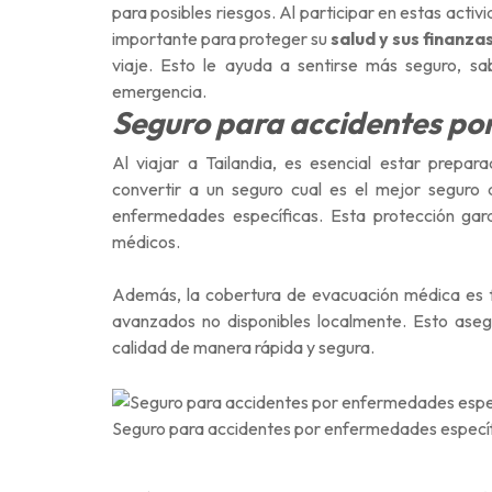
para posibles riesgos. Al participar en estas act
importante para proteger su
salud y sus finanza
viaje. Esto le ayuda a sentirse más seguro, s
emergencia.
Seguro para
accidentes
po
Al viajar a Tailandia, es esencial estar prepa
convertir a un seguro cual es el mejor seguro
enfermedades específicas. Esta protección gar
médicos.
Además, la cobertura de evacuación médica es
avanzados no disponibles localmente. Esto aseg
calidad de manera rápida y segura.
Seguro para accidentes por enfermedades especí