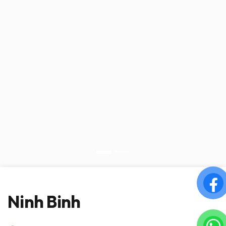
Ninh Binh