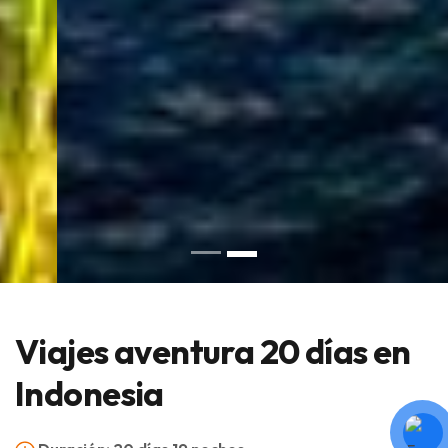
Viajes aventura 20 días en
Indonesia