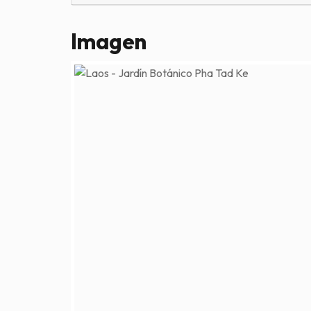
Imagen