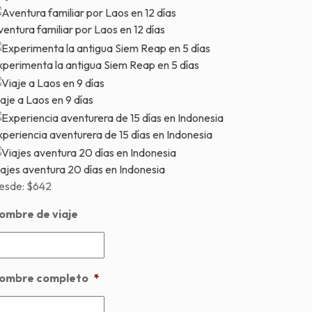
entura familiar por Laos en 12 días
xperimenta la antigua Siem Reap en 5 días
aje a Laos en 9 días
periencia aventurera de 15 días en Indonesia
ajes aventura 20 días en Indonesia
esde:
$642
ombre de viaje
ombre completo
*