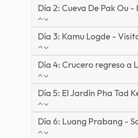
Día 2: Cueva De Pak Ou -
Día 3: Kamu Logde - Visita
Día 4: Crucero regreso a 
Día 5: El Jardín Pha Tad Ke
Día 6: Luang Prabang - Sa