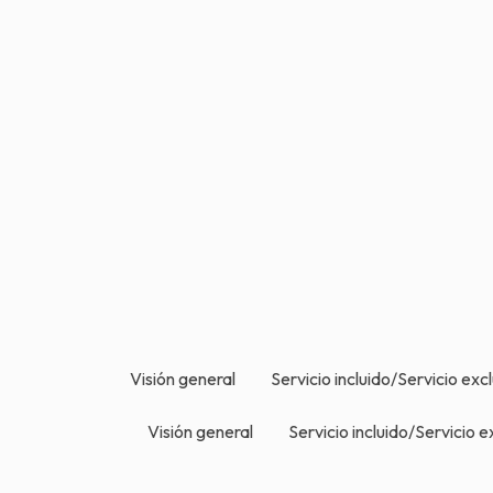
Visión general
Servicio incluido/Servicio exc
Visión general
Servicio incluido/Servicio e