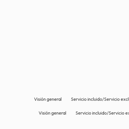
Visión general
Servicio incluido/Servicio exc
Visión general
Servicio incluido/Servicio e