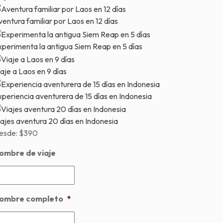
entura familiar por Laos en 12 días
xperimenta la antigua Siem Reap en 5 días
aje a Laos en 9 días
periencia aventurera de 15 días en Indonesia
ajes aventura 20 días en Indonesia
esde:
$390
ombre de viaje
ombre completo
*