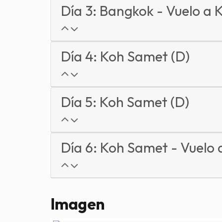
Día 3: Bangkok - Vuelo a 
Día 4: Koh Samet (D)
Día 5: Koh Samet (D)
Día 6: Koh Samet - Vuelo 
Imagen