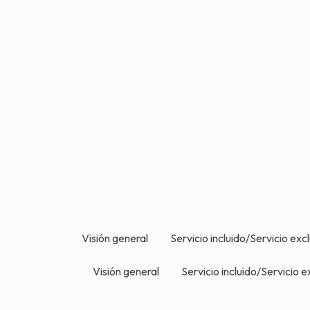
Visión general
Servicio incluido/Servicio exc
Visión general
Servicio incluido/Servicio e