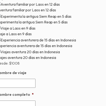
entura familiar por Laos en 12 días
xperimenta la antigua Siem Reap en 5 días
aje a Laos en 9 días
periencia aventurera de 15 días en Indonesia
ajes aventura 20 días en Indonesia
esde:
$1008
ombre de viaje
ombre completo
*