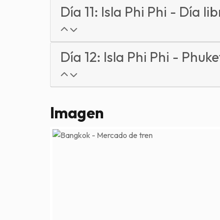
Día 11: Isla Phi Phi - Día li
Día 12: Isla Phi Phi - Phuke
Imagen