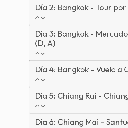
Día 2: Bangkok - Tour por 
Día 3: Bangkok - Mercado
(D, A)
Día 4: Bangkok - Vuelo a 
Día 5: Chiang Rai - Chiang
Día 6: Chiang Mai - Santu