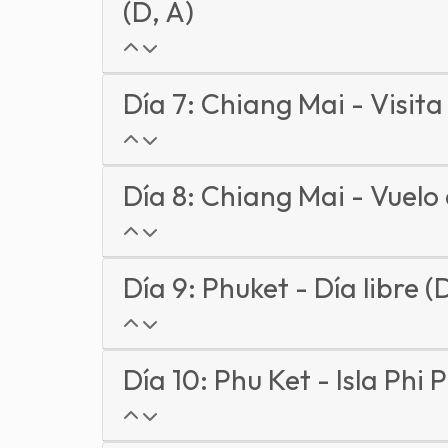
(D, A)
Día 7: Chiang Mai - Visita
Día 8: Chiang Mai - Vuelo
Día 9: Phuket - Día libre (
Día 10: Phu Ket - Isla Phi P