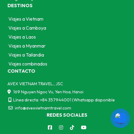
DESTINOS
Viajes a Vietnam
Viajes a Camboya
Viajes a Laos
Viajes a Myanmar
Viajes a Tailandia
Viajes combinados
CONTACTO
AVEX VIETNAM TRAVEL., JSC
169 Nguyen Ngoc Vu, Yen Hoa, Hanoi
Línea directa: +84 357944001 (Whatsapp disponible
info@avexvietnamtravel.com
REDES SOCIALES