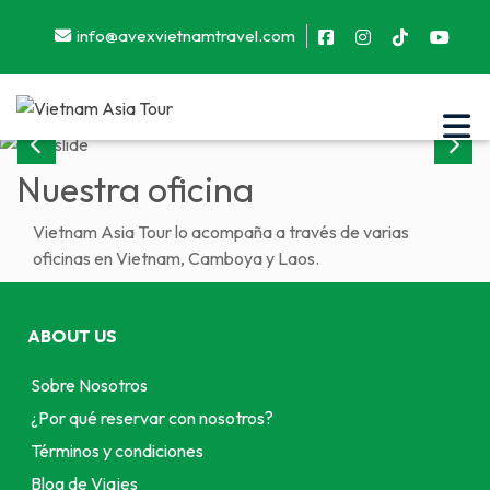
info@avexvietnamtravel.com
Previous
Next
Nuestra oficina
Vietnam Asia Tour lo acompaña a través de varias
oficinas en Vietnam, Camboya y Laos.
ABOUT US
Sobre Nosotros
¿Por qué reservar con nosotros?
Términos y condiciones
Blog de Viajes