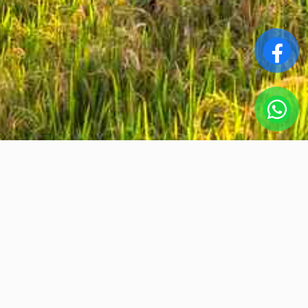
Nuestro equipo
Nuestro personal profesional es entusiasta, dedicado