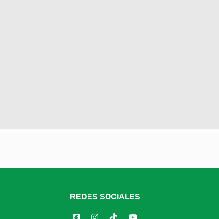
REDES SOCIALES