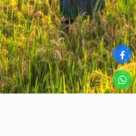
La mejor de las opciones