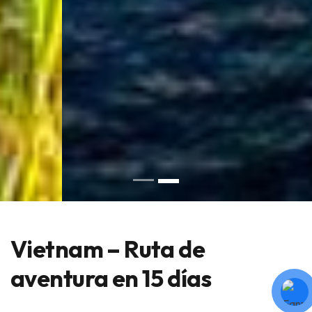
Vietnam – Ruta de
aventura en 15 días