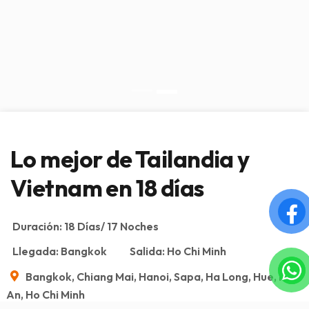
Lo mejor de Tailandia y
Vietnam en 18 días
Duración:
18 Días/ 17 Noches
Llegada:
Bangkok
Salida:
Ho Chi Minh
Bangkok, Chiang Mai, Hanoi, Sapa, Ha Long, Hue, Hoi
An, Ho Chi Minh