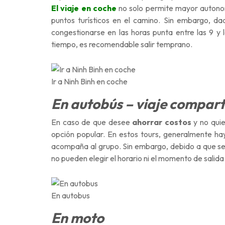
El viaje en coche
no solo permite mayor autonom
puntos turísticos en el camino. Sin embargo, da
congestionarse en las horas punta
entre las 9 y
tiempo, es recomendable salir temprano.
Ir a Ninh Binh en coche
En autobús – viaje compar
En caso de que desee
ahorrar costos
y no quie
opción popular. En estos tours, generalmente hay
acompaña al grupo. Sin embargo, debido a que se 
no pueden elegir el horario ni el momento de salida
En autobus
En moto