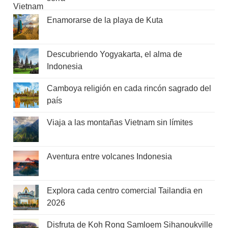
Enamorarse de la playa de Kuta
Descubriendo Yogyakarta, el alma de
Indonesia
Camboya religión en cada rincón sagrado del
país
Viaja a las montañas Vietnam sin límites
Aventura entre volcanes Indonesia
Explora cada centro comercial Tailandia en
2026
Disfruta de Koh Rong Samloem Sihanoukville