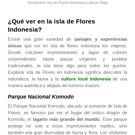
Aeropuerto isla de Flores Indonesia Labuan Bajo
¿Qué ver en la isla de Flores
Indonesia?
Existe una gran variedad de
paisajes y experiencias
únicas
que ver en isla de flores Indonesia los viajeros.
Desde volcanes impresionantes y lagos de colores
sorprendentes hasta playas vírgenes y pueblos
tradicionales, la isla tiene algo para todos los gustos.
Explorar isla de Flores en Indonesia significa descubrir la
naturaleza, la fauna y la
cultura local Indonesia
de una
manera auténtica y alejada del turismo masivo.
Parque Nacional Komodo
El
Parque Nacional Komodo
, ubicado al suroeste de Isla de
Flores, es famoso por ser el hogar del mítico dragón de
Komodo, el
lagarto más grande del mundo
. Este parque
protege no solo a estos impresionantes reptiles, sino
también una gran diversidad de fauna y flora. Los visitantes