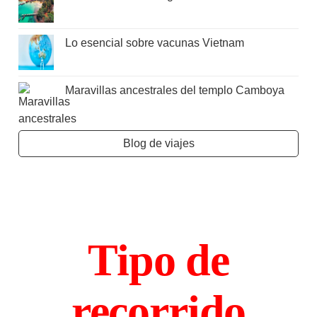
Lo esencial sobre vacunas Vietnam
Maravillas ancestrales del templo Camboya
Blog de viajes
Tipo de
recorrido