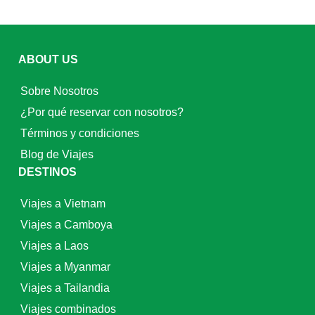
ABOUT US
Sobre Nosotros
¿Por qué reservar con nosotros?
Términos y condiciones
Blog de Viajes
DESTINOS
Viajes a Vietnam
Viajes a Camboya
Viajes a Laos
Viajes a Myanmar
Viajes a Tailandia
Viajes combinados