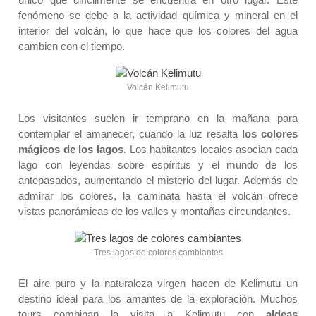
fenómeno se debe a la actividad química y mineral en el
interior del volcán, lo que hace que los colores del agua
cambien con el tiempo.
Volcán Kelimutu
Los visitantes suelen ir temprano en la mañana para
contemplar el amanecer, cuando la luz resalta
los colores
mágicos de los lagos
. Los habitantes locales asocian cada
lago con leyendas sobre espíritus y el mundo de los
antepasados, aumentando el misterio del lugar. Además de
admirar los colores, la caminata hasta el volcán ofrece
vistas panorámicas de los valles y montañas circundantes.
Tres lagos de colores cambiantes
El aire puro y la naturaleza virgen hacen de Kelimutu un
destino ideal para los amantes de la exploración. Muchos
tours combinan la visita a Kelimutu con
aldeas