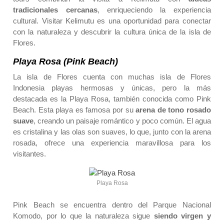
tradicionales cercanas
, enriqueciendo la experiencia
cultural. Visitar Kelimutu es una oportunidad para conectar
con la naturaleza y descubrir la cultura única de la isla de
Flores.
Playa Rosa (Pink Beach)
La isla de Flores cuenta con muchas isla de Flores
Indonesia playas hermosas y únicas, pero la más
destacada es la Playa Rosa, también conocida como Pink
Beach. Esta playa es famosa por su
arena de tono rosado
suave
, creando un paisaje romántico y poco común. El agua
es cristalina y las olas son suaves, lo que, junto con la arena
rosada, ofrece una experiencia maravillosa para los
visitantes.
Playa Rosa
Pink Beach se encuentra dentro del Parque Nacional
Komodo, por lo que la naturaleza sigue
siendo virgen y