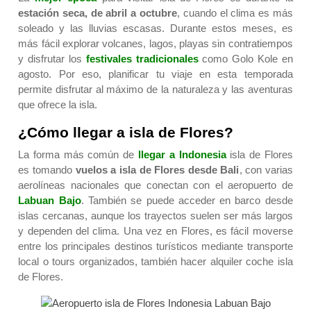
estación seca, de abril a octubre
, cuando el clima es más
soleado y las lluvias escasas. Durante estos meses, es
más fácil explorar volcanes, lagos, playas sin contratiempos
y disfrutar los
festivales tradicionales
como Golo Kole en
agosto. Por eso, planificar tu viaje en esta temporada
permite disfrutar al máximo de la naturaleza y las aventuras
que ofrece la isla.
¿Cómo llegar a isla de Flores?
La forma más común de
llegar a Indonesia
isla de Flores
es tomando
vuelos a isla de Flores desde Bali
, con varias
aerolíneas nacionales que conectan con el aeropuerto de
Labuan Bajo
. También se puede acceder en barco desde
islas cercanas, aunque los trayectos suelen ser más largos
y dependen del clima. Una vez en Flores, es fácil moverse
entre los principales destinos turísticos mediante transporte
local o tours organizados, también hacer alquiler coche isla
de Flores.