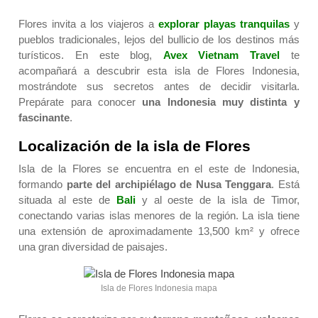
Flores invita a los viajeros a
explorar playas tranquilas
y
pueblos tradicionales, lejos del bullicio de los destinos más
turísticos. En este blog,
Avex Vietnam Travel
te
acompañará a descubrir esta isla de Flores Indonesia,
mostrándote sus secretos antes de decidir visitarla.
Prepárate para conocer
una Indonesia muy distinta y
fascinante
.
Localización de la isla de Flores
Isla de la Flores se encuentra en el este de Indonesia,
formando
parte del archipiélago de Nusa Tenggara
. Está
situada al este de
Bali
y al oeste de la isla de Timor,
conectando varias islas menores de la región. La isla tiene
una extensión de aproximadamente 13,500 km² y ofrece
una gran diversidad de paisajes.
Isla de Flores Indonesia mapa