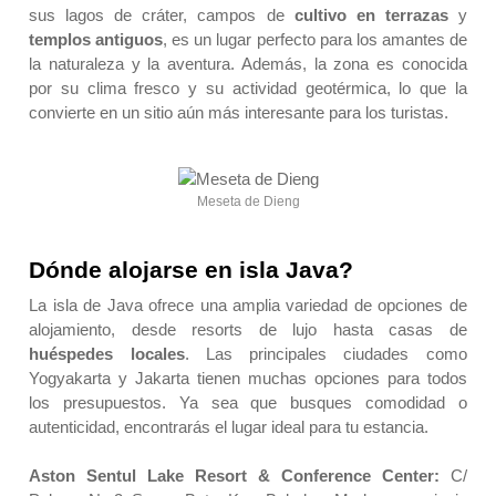
sus lagos de cráter, campos de
cultivo en terrazas
y
templos antiguos
, es un lugar perfecto para los amantes de
la naturaleza y la aventura. Además, la zona es conocida
por su clima fresco y su actividad geotérmica, lo que la
convierte en un sitio aún más interesante para los turistas.
Meseta de Dieng
Dónde alojarse en isla Java?
La
isla de Java
ofrece una amplia variedad de opciones de
alojamiento, desde resorts de lujo hasta casas de
huéspedes locales
. Las principales ciudades como
Yogyakarta y Jakarta tienen muchas opciones para todos
los presupuestos. Ya sea que busques comodidad o
autenticidad, encontrarás el lugar ideal para tu estancia.
Aston Sentul Lake Resort & Conference Center:
C/