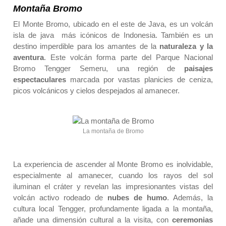
Montaña Bromo
El Monte Bromo, ubicado en el este de Java, es un volcán
isla de java
más icónicos de Indonesia. También es un
destino imperdible para los amantes de la
naturaleza y la
aventura
. Este volcán forma parte del Parque Nacional
Bromo Tengger Semeru, una región de
paisajes
espectaculares
marcada por vastas planicies de ceniza,
picos volcánicos y cielos despejados al amanecer.
La montaña de Bromo
La experiencia de ascender al Monte Bromo es inolvidable,
especialmente al amanecer, cuando los rayos del sol
iluminan el cráter y revelan las impresionantes vistas del
volcán activo rodeado de
nubes de humo
. Además, la
cultura local Tengger, profundamente ligada a la montaña,
añade una dimensión cultural a la visita, con
ceremonias