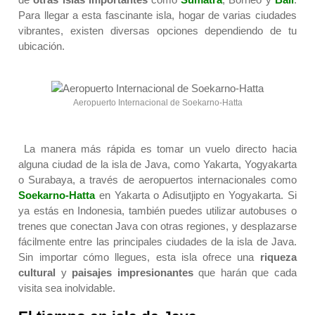
Para llegar a esta fascinante isla, hogar de varias ciudades
vibrantes, existen diversas opciones dependiendo de tu
ubicación.
Aeropuerto Internacional de Soekarno-Hatta
La manera más rápida es tomar un vuelo directo hacia
alguna ciudad de la isla de Java, como Yakarta, Yogyakarta
o Surabaya, a través de aeropuertos internacionales como
Soekarno-Hatta
en Yakarta o Adisutjipto en Yogyakarta. Si
ya estás en Indonesia, también puedes utilizar autobuses o
trenes que conectan Java con otras regiones, y desplazarse
fácilmente entre las principales ciudades de la isla de Java.
Sin importar cómo llegues, esta isla ofrece una
riqueza
cultural
y
paisajes impresionantes
que harán que cada
visita sea inolvidable.