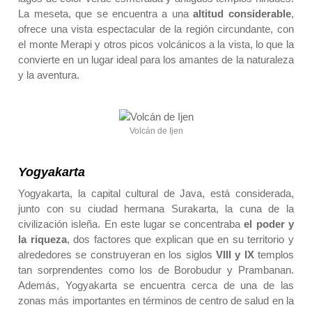
La meseta, que se encuentra a una
altitud considerable
,
ofrece una vista espectacular de la región circundante, con
el monte Merapi y otros picos volcánicos a la vista, lo que la
convierte en un lugar ideal para los amantes de la naturaleza
y la aventura.
Volcán de Ijen
Yogyakarta
Yogyakarta, la capital cultural de Java, está considerada,
junto con su ciudad hermana Surakarta, la cuna de la
civilización isleña. En este lugar se concentraba
el poder y
la riqueza
, dos factores que explican que en su territorio y
alrededores se construyeran en los siglos
VIII y IX
templos
tan sorprendentes como los de Borobudur y Prambanan.
Además, Yogyakarta se encuentra cerca de una de las
zonas más importantes en términos de
centro de salud en la