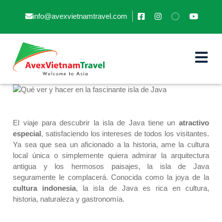
info@avexvietnamtravel.com
Qué ver y hacer en la fascinante
isla de Java
El viaje para descubrir la isla de Java tiene un
atractivo
especial
, satisfaciendo los intereses de todos los visitantes.
Ya sea que sea un aficionado a la historia, ame la cultura
local única o simplemente quiera admirar la arquitectura
antigua y los hermosos paisajes, la isla de Java
seguramente le complacerá. Conocida como la joya de la
cultura indonesia
, la isla de Java es rica en cultura,
historia, naturaleza y gastronomía.