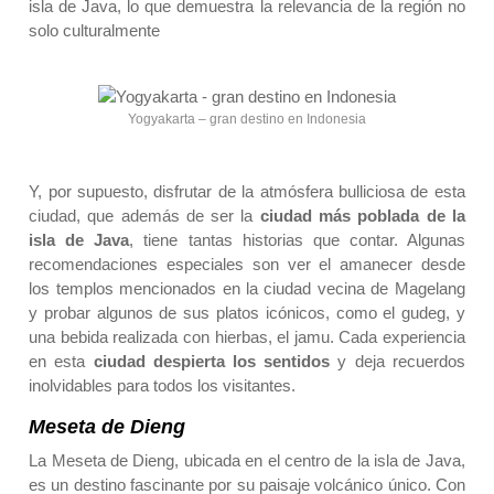
isla de Java
, lo que demuestra la relevancia de la región no
solo culturalmente
Yogyakarta – gran destino en Indonesia
Y, por supuesto, disfrutar de la atmósfera bulliciosa de esta
ciudad, que además de ser la
ciudad más poblada de la
isla de Java
, tiene tantas historias que contar. Algunas
recomendaciones especiales son ver el amanecer desde
los templos mencionados en la ciudad vecina de Magelang
y probar algunos de sus platos icónicos, como el gudeg, y
una bebida realizada con hierbas, el jamu. Cada experiencia
en esta
ciudad despierta los sentidos
y deja recuerdos
inolvidables para todos los visitantes.
Meseta de Dieng
La
Meseta de Dieng
, ubicada en el centro de la isla de Java,
es un destino fascinante por su paisaje volcánico único. Con