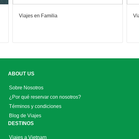
Viajes en Familia
Vi
ABOUT US
Sobre Nosotros
¿Por qué reservar con nosotros?
Términos y condiciones
Blog de Viajes
DESTINOS
Viajes a Vietnam