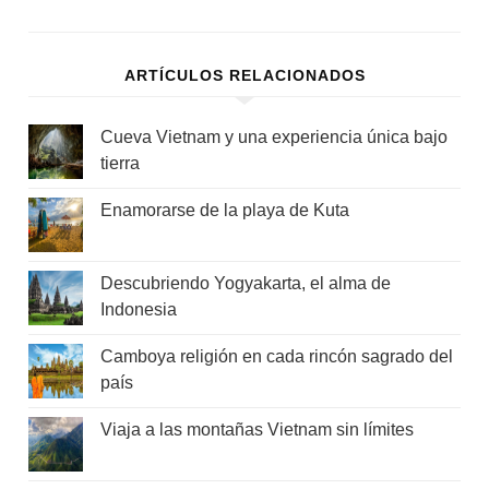
ARTÍCULOS RELACIONADOS
Cueva Vietnam y una experiencia única bajo
tierra
Enamorarse de la playa de Kuta
Descubriendo Yogyakarta, el alma de
Indonesia
Camboya religión en cada rincón sagrado del
país
Viaja a las montañas Vietnam sin límites