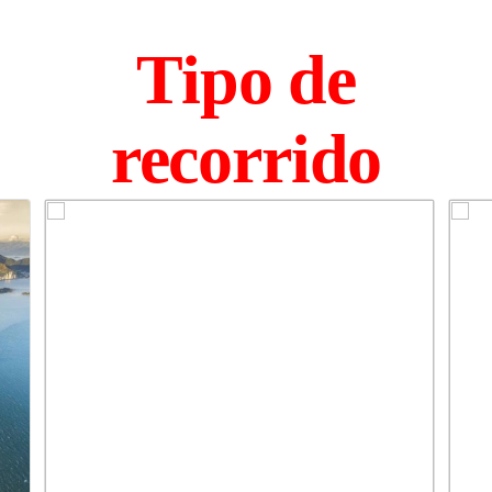
Tipo de
recorrido