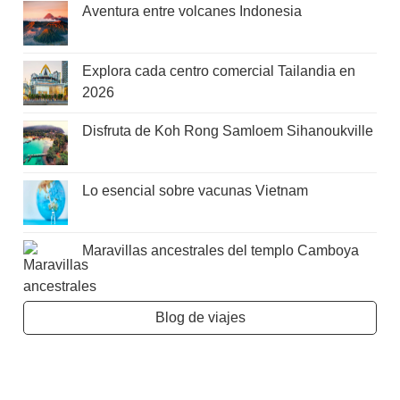
Aventura entre volcanes Indonesia
Explora cada centro comercial Tailandia en
2026
Disfruta de Koh Rong Samloem Sihanoukville
Lo esencial sobre vacunas Vietnam
Maravillas ancestrales del templo Camboya
Blog de viajes