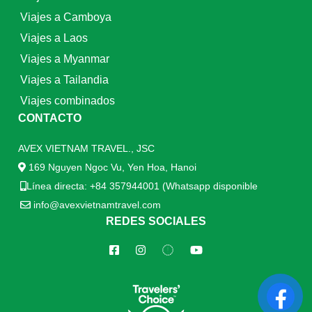
Viajes a Camboya
Viajes a Laos
Viajes a Myanmar
Viajes a Tailandia
Viajes combinados
CONTACTO
AVEX VIETNAM TRAVEL., JSC
169 Nguyen Ngoc Vu, Yen Hoa, Hanoi
Línea directa: +84 357944001 (Whatsapp disponible
info@avexvietnamtravel.com
REDES SOCIALES