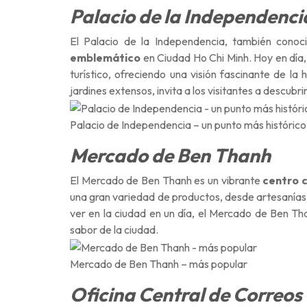
Palacio de la Independenci
El Palacio de la Independencia, también conoc
emblemático
en Ciudad Ho Chi Minh. Hoy en día,
turístico
, ofreciendo una visión fascinante de la 
jardines extensos, invita a los visitantes a descubri
Palacio de Independencia – un punto más histórico
Mercado de Ben Thanh
El Mercado de Ben Thanh es un vibrante
centro 
una gran variedad de productos, desde artesanías
ver en la ciudad en un día, el Mercado de Ben Tha
sabor de la ciudad.
Mercado de Ben Thanh – más popular
Oficina Central de Correos