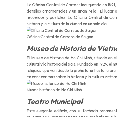
La Oficina Central de Correos inaugurada en 1891,
detalles ornamentales y un
gran reloj
. El lugar
recuerdos y postales. La Oficina Central de Cor
historia y la cultura
de la ciudad en un solo día.
Oficina Central de Correos de Saigón
Museo de Historia de Viet
El Museo de Historia de Ho Chi Minh, situado en el
cultural y la historia del país. Fundado en 1929, el
reliquias que van desde la prehistoria hasta la e
en conocer más sobre la historia y la cultura vietna
Museo histórico de Ho Chi Minh
Teatro Municipal
Este elegante edificio, con su fachada ornament