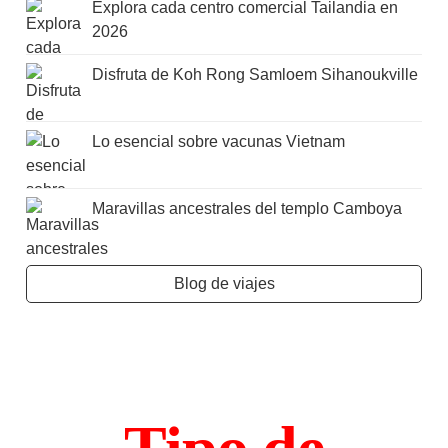
Explora cada centro comercial Tailandia en
2026
Disfruta de Koh Rong Samloem Sihanoukville
Lo esencial sobre vacunas Vietnam
Maravillas ancestrales del templo Camboya
Blog de viajes