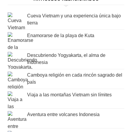
Cueva Vietnam y una experiencia única bajo
tierra
Enamorarse de la playa de Kuta
Descubriendo Yogyakarta, el alma de
Indonesia
Camboya religión en cada rincón sagrado del
país
Viaja a las montañas Vietnam sin límites
Aventura entre volcanes Indonesia