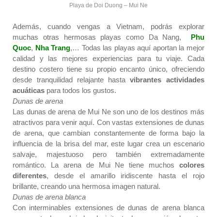
Playa de Doi Duong – Mui Ne
Además, cuando vengas a Vietnam, podrás explorar
muchas otras hermosas playas como Da Nang,
Phu
Quoc
,
Nha Trang
,… Todas las playas aquí aportan la mejor
calidad y las mejores experiencias para tu viaje. Cada
destino costero tiene su propio encanto único, ofreciendo
desde tranquilidad relajante hasta
vibrantes actividades
acuáticas
para todos los gustos.
Dunas de arena
Las dunas de arena de Mui Ne son uno de los destinos más
atractivos para venir aquí. Con vastas extensiones de dunas
de arena, que cambian constantemente de forma bajo la
influencia de la brisa del mar, este lugar crea un escenario
salvaje, majestuoso pero también extremadamente
romántico. La arena de Mui Ne tiene muchos
colores
diferentes
, desde el amarillo iridiscente hasta el rojo
brillante, creando una hermosa imagen natural.
Dunas de arena blanca
Con interminables extensiones de dunas de arena blanca