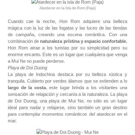
Atardecer en la isla de Rom (Paja)
Cuando cae la noche, Hon Rom adquiere una belleza
mágica con la luz de las fogatas y las luces de las tiendas
de campaña, creando una escena romántica. Con una
combinación de
naturaleza prístina
y
espacio confortable
,
Hon Rom atrae a los turistas por su simplicidad pero su
enorme encanto. Este es un lugar que cualquiera que venga
a Mui Ne no puede perderse.
Playa de Doi Duong
La playa de Indochina destaca por su belleza rústica y
tranquila. Cubierto por verdes álamos que se extienden a lo
largo de la costa
, este lugar brinda a los visitantes una
sensación de relajación y cercanía a la naturaleza. La playa
de Doi Duong, una playa de Mui Ne, no sólo es un lugar
ideal para nadar y relajarse, sino también un gran destino
para contemplar momentos románticos del atardecer en el
mar.