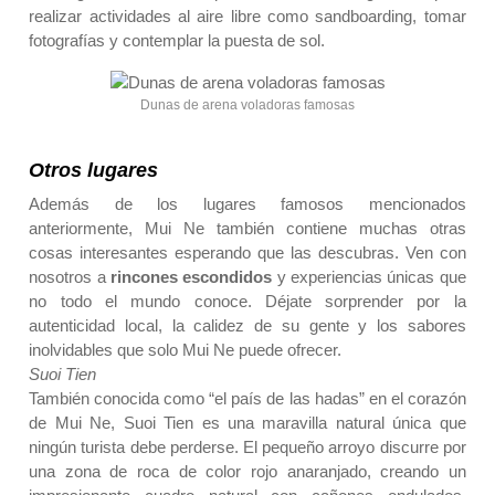
realizar actividades al aire libre como sandboarding, tomar
fotografías y contemplar la puesta de sol.
Dunas de arena voladoras famosas
Otros lugares
Además de los lugares famosos mencionados
anteriormente, Mui Ne también contiene muchas otras
cosas interesantes esperando que las descubras. Ven con
nosotros a
rincones escondidos
y experiencias únicas que
no todo el mundo conoce. Déjate sorprender por la
autenticidad local, la calidez de su gente y los sabores
inolvidables que solo Mui Ne puede ofrecer.
Suoi Tien
También conocida como “el país de las hadas” en el corazón
de Mui Ne, Suoi Tien es una maravilla natural única que
ningún turista debe perderse. El pequeño arroyo discurre por
una zona de roca de color rojo anaranjado, creando un