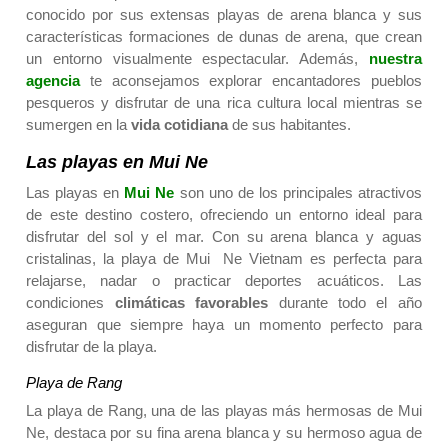
conocido por sus extensas playas de arena blanca y sus
características formaciones de dunas de arena, que crean
un entorno visualmente espectacular. Además,
nuestra
agencia
te aconsejamos explorar encantadores pueblos
pesqueros y disfrutar de una rica cultura local mientras se
sumergen en la
vida cotidiana
de sus habitantes.
Las playas en Mui Ne
Las playas en
Mui Ne
son uno de los principales atractivos
de este destino costero, ofreciendo un entorno ideal para
disfrutar del sol y el mar. Con su arena blanca y aguas
cristalinas, la playa de Mui Ne Vietnam es perfecta para
relajarse, nadar o practicar deportes acuáticos. Las
condiciones
climáticas favorables
durante todo el año
aseguran que siempre haya un momento perfecto para
disfrutar de la playa.
Playa de Rang
La playa de Rang, una de las playas más hermosas de Mui
Ne, destaca por su fina arena blanca y su hermoso agua de