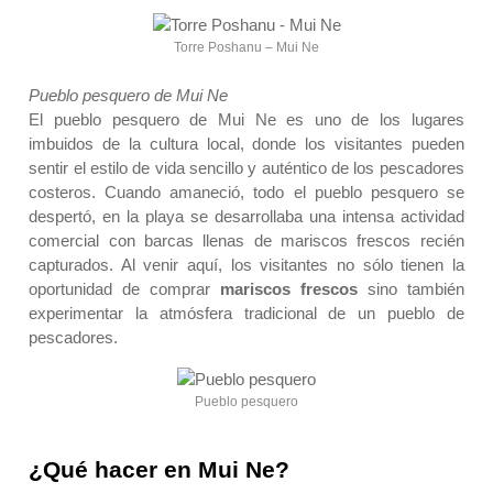
Torre Poshanu – Mui Ne
Pueblo pesquero de Mui Ne
El pueblo pesquero de Mui Ne es uno de los lugares
imbuidos de la cultura local, donde los visitantes pueden
sentir el estilo de vida sencillo y auténtico de los pescadores
costeros. Cuando amaneció, todo el pueblo pesquero se
despertó, en la playa se desarrollaba una intensa actividad
comercial con barcas llenas de mariscos frescos recién
capturados. Al venir aquí, los visitantes no sólo tienen la
oportunidad de comprar
mariscos frescos
sino también
experimentar la atmósfera tradicional de un pueblo de
pescadores.
Pueblo pesquero
¿Qué hacer en Mui Ne?