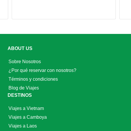
ABOUT US
Sobre Nosotros
¿Por qué reservar con nosotros?
Términos y condiciones
Blog de Viajes
DESTINOS
Viajes a Vietnam
Viajes a Camboya
Viajes a Laos