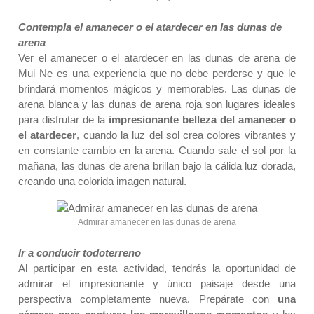
Contempla el amanecer o el atardecer en las dunas de
arena
Ver el amanecer o el atardecer en las dunas de arena de
Mui Ne es una experiencia que no debe perderse y que le
brindará momentos mágicos y memorables. Las dunas de
arena blanca y las dunas de arena roja son lugares ideales
para disfrutar de la
impresionante belleza del amanecer
o
el atardecer
, cuando la luz del sol crea colores vibrantes y
en constante cambio en la arena. Cuando sale el sol por la
mañana, las dunas de arena brillan bajo la cálida luz dorada,
creando una colorida imagen natural.
Admirar amanecer en las dunas de arena
Ir a conducir todoterreno
Al participar en esta actividad, tendrás la oportunidad de
admirar el impresionante y único paisaje desde una
perspectiva completamente nueva. Prepárate con
una