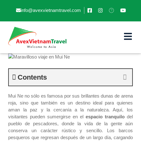
info@avexvietnamtravel.com
Maravilloso viaje en Mui Ne
Contents
Mui Ne no sólo es famosa por sus brillantes dunas de arena
roja, sino que también es un destino ideal para quienes
aman la paz y la cercanía a la naturaleza. Aquí, los
visitantes pueden sumergirse en el
espacio tranquilo
del
pueblo de pescadores, donde la vida de la gente aún
conserva un carácter rústico y sencillo. Los barcos
pesqueros que regresan después de un largo día, cargando