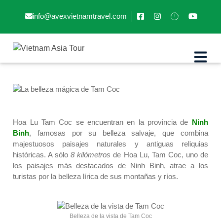
info@avexvietnamtravel.com
La belleza mágica de Tam Coc
Hoa Lu Tam Coc se encuentran en la provincia de
Ninh
Binh
, famosas por su belleza salvaje, que combina
majestuosos paisajes naturales y antiguas reliquias
históricas. A sólo
8 kilómetros
de Hoa Lu, Tam Coc, uno de
los paisajes más destacados de Ninh Binh, atrae a los
turistas por la belleza lírica de sus montañas y ríos.
Belleza de la vista de Tam Coc