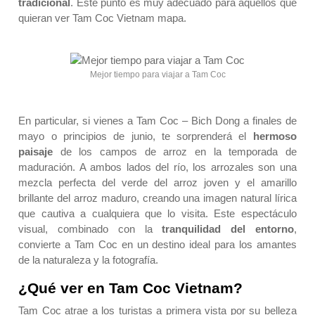
tradicional
. Este punto es muy adecuado para aquellos que
quieran ver Tam Coc Vietnam mapa.
Mejor tiempo para viajar a Tam Coc
En particular, si vienes a Tam Coc – Bich Dong a finales de
mayo o principios de junio, te sorprenderá el
hermoso
paisaje
de los campos de arroz en la temporada de
maduración. A ambos lados del río, los arrozales son una
mezcla perfecta del verde del arroz joven y el amarillo
brillante del arroz maduro, creando una imagen natural lírica
que cautiva a cualquiera que lo visita. Este espectáculo
visual, combinado con la
tranquilidad del entorno
,
convierte a Tam Coc en un destino ideal para los amantes
de la naturaleza y la fotografía.
¿Qué ver en Tam Coc Vietnam?
Tam Coc atrae a los turistas a primera vista por su belleza