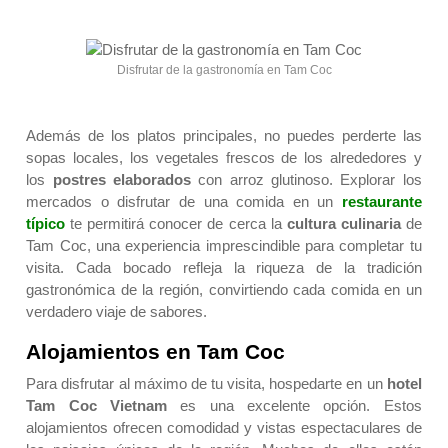
Disfrutar de la gastronomía en Tam Coc
Además de los platos principales, no puedes perderte las
sopas locales, los vegetales frescos de los alrededores y
los
postres elaborados
con arroz glutinoso. Explorar los
mercados o disfrutar de una comida en un
restaurante
típico
te permitirá conocer de cerca la
cultura culinaria
de
Tam Coc, una experiencia imprescindible para completar tu
visita. Cada bocado refleja la riqueza de la tradición
gastronómica de la región, convirtiendo cada comida en un
verdadero viaje de sabores.
Alojamientos en Tam Coc
Para disfrutar al máximo de tu visita, hospedarte en un
hotel
Tam Coc Vietnam
es una excelente opción. Estos
alojamientos ofrecen comodidad y vistas espectaculares de