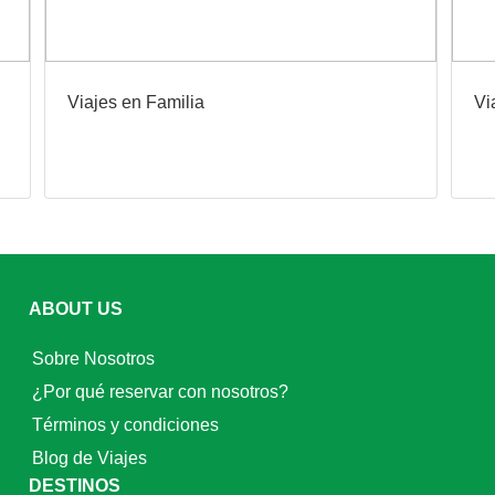
Viajes en Familia
Vi
ABOUT US
Sobre Nosotros
¿Por qué reservar con nosotros?
Términos y condiciones
Blog de Viajes
DESTINOS