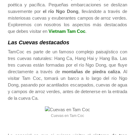
poética y pacífica. Pequeñas embarcaciones se deslizan
suavemente por
el río Ngo Dong
, llevándote a través de
misteriosas cuevas y exuberantes campos de arroz verdes.
Exploremos con nosotros los aspectos más destacados
que debes visitar en
Vietnam Tam Coc
.
Las Cuevas destacados
TamCoc es parte de un famoso complejo paisajístico con
tres cuevas naturales: Hang Ca, Hang Hai y Hang Ba. Las
tres cuevas están formadas por el río Ngo Dong, que fluye
directamente a través de
montañas de piedra caliza
. Al
visitar Tam Coc, tomará un barco a lo largo del río Ngo
Dong, pasando por acantilados escarpados, cuevas de agua
y campos de arroz verdes, antes de detenerse en la entrada
de la cueva Ca.
Cuevas en Tam Coc