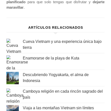
planificado
para que solo tengas que disfrutar y
dejarte
maravillar
.
ARTÍCULOS RELACIONADOS
Cueva Vietnam y una experiencia única bajo
tierra
Enamorarse de la playa de Kuta
Descubriendo Yogyakarta, el alma de
Indonesia
Camboya religión en cada rincón sagrado del
país
Viaja a las montañas Vietnam sin límites