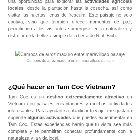
una oportunidad para explorar las
actividades agrícolas
locales
, desde la plantación hasta la cosecha, así como
visitar las huertas llenas de frescura. Este paisaje no solo
cautiva, sino que también ofrece momentos de paz,
permitiendo a los visitantes sumergirse en la naturaleza y
disfrutar de la belleza simple de la tierra de Ninh Binh.
Campos de arroz maduro entre maravilloso paisaje
¿Qué hacer en Tam Coc Vietnam?
Tam Coc es un
destino extremadamente atractivo
en
Vietnam con paisajes encantadores y muchas actividades
interesantes. Para ayudarte a planificar tu viaje, me gustaría
sugerirte
algunas actividades
que puedes experimentar en
Tam Coc. Estas experiencias harán que tu visita sea más
completa y te permitirán conectar profundamente con la
naturaleza y la vida local.