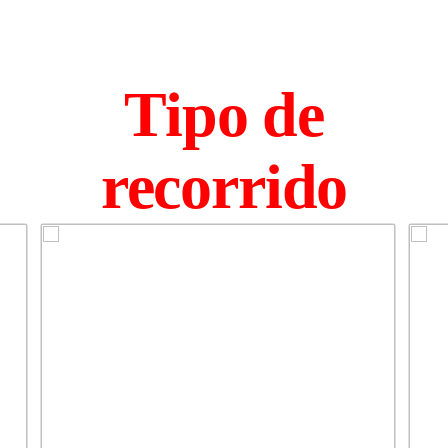
Tipo de
recorrido