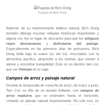
Pagoda de Bich Dong
Además de su impresionante belleza natural, Bich Dong
también alberga muchas reliquias históricas importantes y
alguna vez fue un lugar de descanso para que los
antiguos
reyes descansaran
y
disfrutaran del paisaje
.
Especialmente en los primeros días de primavera, Bich
Dong brilla bajo la suave luz del sol, mezclados con la
atmósfera pacífica, atrayendo a los turistas que vienen a
adorar y encontrar tranquilidad. Este es un destino tam coc
que ver
Vietnam
en tu viaje.
Campos de arroz y paisaje natural
Durante la temporada de cosecha de arroz, de mayo a junio,
Tam Coc se tiñe de un dorado brillante, con
campos de
arroz maduros
que se extienden hasta el horizonte,
creando un paisaje natural impresionante. No solo eso, es