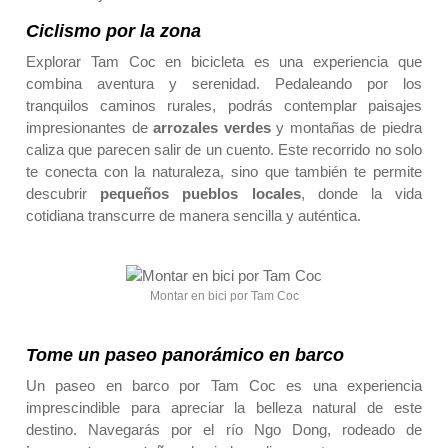
Ciclismo por la zona
Explorar Tam Coc en bicicleta es una experiencia que
combina aventura y serenidad. Pedaleando por los
tranquilos caminos rurales, podrás contemplar paisajes
impresionantes de
arrozales verdes
y montañas de piedra
caliza que parecen salir de un cuento. Este recorrido no solo
te conecta con la naturaleza, sino que también te permite
descubrir
pequeños pueblos locales
, donde la vida
cotidiana transcurre de manera sencilla y auténtica.
Montar en bici por Tam Coc
Tome un paseo panorámico en barco
Un paseo en barco por Tam Coc es una experiencia
imprescindible para apreciar la belleza natural de este
destino. Navegarás por el río Ngo Dong, rodeado de