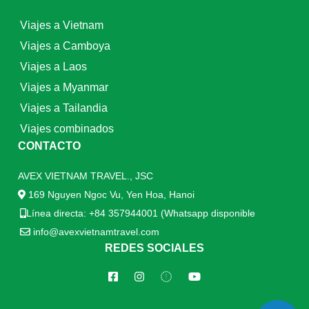
Viajes a Vietnam
Viajes a Camboya
Viajes a Laos
Viajes a Myanmar
Viajes a Tailandia
Viajes combinados
CONTACTO
AVEX VIETNAM TRAVEL., JSC
169 Nguyen Ngoc Vu, Yen Hoa, Hanoi
Línea directa: +84 357944001 (Whatsapp disponible
info@avexvietnamtravel.com
REDES SOCIALES