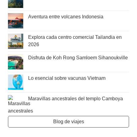
Aventura entre volcanes Indonesia
Explora cada centro comercial Tailandia en
2026
Disfruta de Koh Rong Samloem Sihanoukville
Lo esencial sobre vacunas Vietnam
Maravillas ancestrales del templo Camboya
Blog de viajes