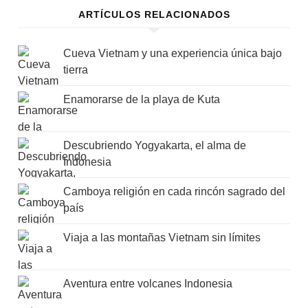
ARTÍCULOS RELACIONADOS
Cueva Vietnam y una experiencia única bajo
tierra
Enamorarse de la playa de Kuta
Descubriendo Yogyakarta, el alma de
Indonesia
Camboya religión en cada rincón sagrado del
país
Viaja a las montañas Vietnam sin límites
Aventura entre volcanes Indonesia