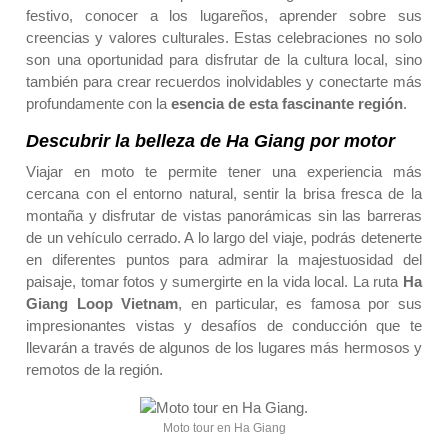
festivo, conocer a los lugareños, aprender sobre sus
creencias y valores culturales. Estas celebraciones no solo
son una oportunidad para disfrutar de la cultura local, sino
también para crear recuerdos inolvidables y conectarte más
profundamente con la
esencia de esta fascinante región
.
Descubrir la belleza de Ha Giang por motor
Viajar en moto te permite tener una experiencia más
cercana con el entorno natural, sentir la brisa fresca de la
montaña y disfrutar de vistas panorámicas sin las barreras
de un vehículo cerrado. A lo largo del viaje, podrás detenerte
en diferentes puntos para admirar la majestuosidad del
paisaje, tomar fotos y sumergirte en la vida local. La ruta
Ha
Giang Loop Vietnam
, en particular, es famosa por sus
impresionantes vistas y desafíos de conducción que te
llevarán a través de algunos de los lugares más hermosos y
remotos de la región.
Moto tour en Ha Giang