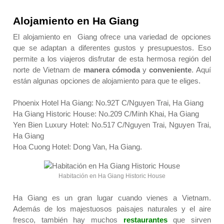
Alojamiento en Ha Giang
El alojamiento en Giang
ofrece una variedad de opciones
que se adaptan a diferentes gustos y presupuestos. Eso
permite a los viajeros disfrutar de esta hermosa región del
norte de Vietnam de
manera cómoda
y
conveniente
. Aquí
están algunas opciones de alojamiento para que te eliges.
Phoenix Hotel Ha Giang: No.92T C/Nguyen Trai, Ha Giang
Ha Giang Historic House: No.209 C/Minh Khai, Ha Giang
Yen Bien Luxury Hotel: No.517 C/Nguyen Trai, Nguyen Trai,
Ha Giang
Hoa Cuong Hotel: Dong Van, Ha Giang.
Habitación en Ha Giang Historic House
Ha Giang es un gran lugar cuando vienes a Vietnam.
Además de los majestuosos paisajes naturales y el aire
fresco, también hay muchos
restaurantes
que sirven