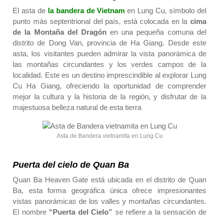
El asta de
la bandera de Vietnam
en Lung Cu, símbolo del
punto más septentrional del país, está colocada en la
cima
de la Montaña del Dragón
en una pequeña comuna del
distrito de Dong Van, provincia de Ha Giang. Desde este
asta, los visitantes pueden admirar la vista panorámica de
las montañas circundantes y los verdes campos de la
localidad. Este es un destino imprescindible al explorar Lung
Cu Ha Giang, ofreciendo la oportunidad de comprender
mejor la cultura y la historia de la región, y disfrutar de la
majestuosa belleza natural de esta tierra
Asta de Bandera vietnamita en Lung Cu
Puerta del cielo de Quan Ba
Quan Ba ​​​​Heaven Gate está ubicada en el distrito de Quan
Ba, esta forma geográfica única ofrece impresionantes
vistas panorámicas de los valles y montañas circundantes.
El nombre
“Puerta del Cielo”
se refiere a la sensación de