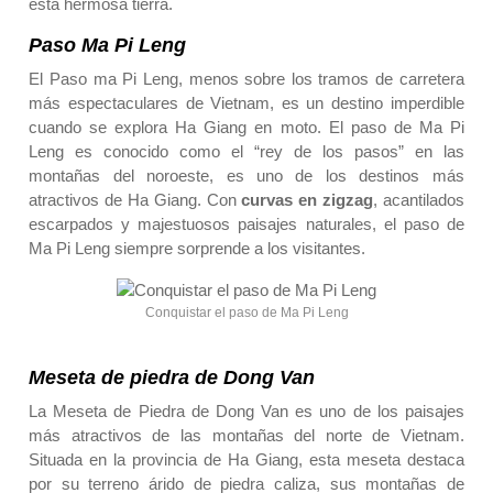
esta hermosa tierra.
Paso Ma Pi Leng
El Paso ma Pi Leng, menos sobre los tramos de carretera
más espectaculares de Vietnam, es un destino imperdible
cuando se explora Ha Giang en moto. El paso de Ma Pi
Leng es conocido como el “rey de los pasos” en las
montañas del noroeste, es uno de los destinos más
atractivos de Ha Giang. Con
curvas en zigzag
, acantilados
escarpados y majestuosos paisajes naturales, el paso de
Ma Pi Leng siempre sorprende a los visitantes.
Conquistar el paso de Ma Pi Leng
Meseta de piedra de Dong Van
La Meseta de Piedra de Dong Van es uno de los paisajes
más atractivos de las montañas del norte de Vietnam.
Situada en la provincia de Ha Giang, esta meseta destaca
por su terreno árido de piedra caliza, sus montañas de