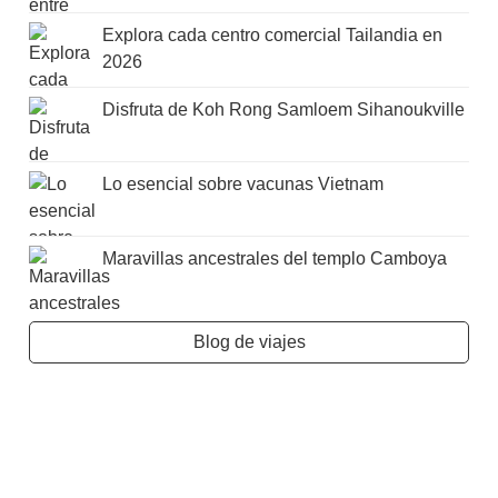
Explora cada centro comercial Tailandia en
2026
Disfruta de Koh Rong Samloem Sihanoukville
Lo esencial sobre vacunas Vietnam
Maravillas ancestrales del templo Camboya
Blog de viajes