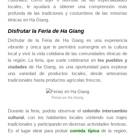
locales, le ayudará a obtener una comprensión más
profunda de las tradiciones y costumbres de las minorías
étnicas en Ha Giang.
Disfrutar la Feria de Ha Giang
Disfrutar de la Feria de Ha Giang es una experiencia
vibrante y única que te permitirá sumergirte en la cultura
local y vivir la vida cotidiana de las comunidades étnicas de
la región. La feria, que suele celebrarse en
los pueblos
y
ciudades
de Ha Giang, es una oportunidad para explorar
una variedad de productos locales, desde artesanías
tradicionales hasta productos agrícolas frescos.
Ferias en Ha Giang
Durante la feria, podrás observar el
colorido intercambio
cultural
, con los habitantes locales vistiendo sus trajes
tradicionales y participando en diversas actividades festivas.
Es el lugar ideal para probar
comida típica
de la región,