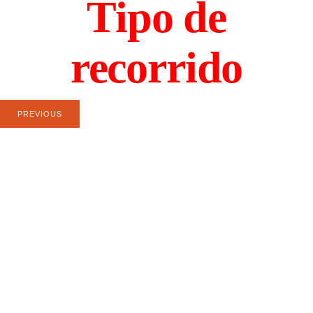
Tipo de
recorrido
PREVIOUS