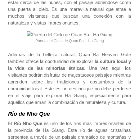
estar cerca de las nubes, con el paisaje abriéndose como
una puerta al cielo. Es una maravilla natural que atrae a
muchos visitantes que buscan una conexión con la
naturaleza y vistas impresionantes.
Puerta del Cielo de Quan Ba – Ha Giang
Además de la belleza natural, Quan Ba ​​​​Heaven Gate
también ofrece la oportunidad de explorar
la cultura local
y
la vida de las minorías étnicas
. Una vez aquí, los
visitantes podrán disfrutar de majestuosos paisajes mientras
aprenden sobre las tradiciones y costumbres de la
comunidad local. Este es un destino que no debe perderse
en el viaje para explorar Ha Giang, especialmente para
aquellos que aman la combinación de naturaleza y cultura.
Río de Nho Que
El
Río Nho Que
es uno de los ríos más impresionantes de
la provincia de Ha Giang. Este río de aguas cristalinas
serpentea a través de un paisaje dramático de montañas y