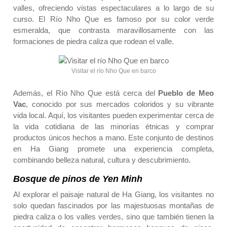
valles, ofreciendo vistas espectaculares a lo largo de su
curso. El
Río Nho Que
es famoso por su color verde
esmeralda, que contrasta maravillosamente con las
formaciones de piedra caliza que rodean el valle.
Visitar el río Nho Que en barco
Además, el
Río Nho Que
está cerca del
Pueblo de Meo
Vac
, conocido por sus mercados coloridos y su vibrante
vida local. Aquí, los visitantes pueden experimentar cerca de
la vida cotidiana de las minorías étnicas y comprar
productos únicos hechos a mano. Este conjunto de destinos
en Ha Giang promete una experiencia completa,
combinando belleza natural, cultura y descubrimiento.
Bosque de pinos de Yen Minh
Al explorar el paisaje natural de Ha Giang, los visitantes no
solo quedan fascinados por las majestuosas montañas de
piedra caliza o los valles verdes, sino que también tienen la