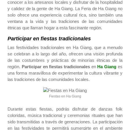
conocer a los artesanos locales y disfrutar de la hospitalidad
y calidez de la gente de Ha Giang. La Feria de Ha Giang no
solo ofrece una experiencia cultural rica, sino también una
ventana a la vida y las tradiciones de las comunidades
étnicas que llaman hogar a esta fascinante región.
Participar en fiestas tradicionales
Las festividades tradicionales en Ha Giang, que a menudo
se celebran a lo largo del año, ofrecen una visión profunda
de las costumbres y prácticas de minorías étnicas de la
región.
Participar en fiestas tradicionales
en
Ha Giang
es
una forma maravillosa de experimentar la cultura vibrante y
las tradiciones de las comunidades locales.
Fiestas en Ha Giang
Durante estas fiestas, podrás disfrutar de danzas folk
coloridas, música tradicional y ceremonias rituales que han
sido transmitidas a través de generaciones. La participación
en las festividades te permitirá sumergirte en el ambiente