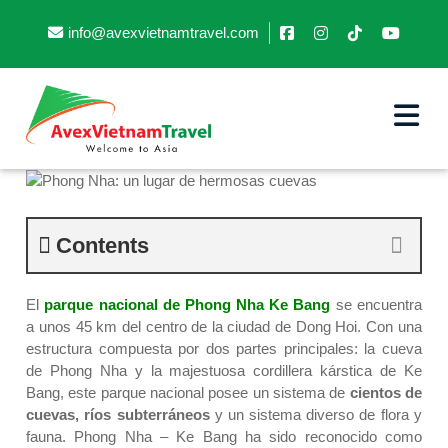
info@avexvietnamtravel.com
Phong Nha: un lugar de
hermosas cuevas
Contents
El
parque nacional de Phong Nha Ke Bang
se encuentra
a unos 45 km del centro de la ciudad de Dong Hoi. Con una
estructura compuesta por dos partes principales: la cueva
de Phong Nha y la majestuosa cordillera kárstica de Ke
Bang, este parque nacional posee un sistema de
cientos de
cuevas, ríos subterráneos
y un sistema diverso de flora y
fauna. Phong Nha – Ke Bang ha sido reconocido como