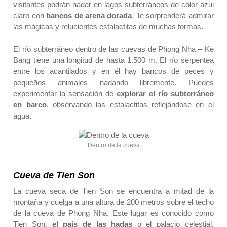
visitantes podrán nadar en lagos subterráneos de color azul
claro con
bancos de arena dorada
. Te sorprenderá admirar
las mágicas y relucientes estalactitas de muchas formas.
El río subterráneo dentro de las cuevas de Phong Nha – Ke
Bang tiene una longitud de hasta 1.500 m. El río serpentea
entre los acantilados y en él hay bancos de peces y
pequeños animales nadando libremente. Puedes
experimentar la sensación de
explorar el río subterráneo
en barco
, observando las estalactitas reflejándose en el
agua.
Dentro de la cueva
Cueva de Tien Son
La cueva seca de Tien Son se encuentra a mitad de la
montaña y cuelga a una altura de 200 metros sobre el techo
de la cueva de Phong Nha. Este lugar es conocido como
Tien Son,
el país de las hadas
o el palacio celestial.