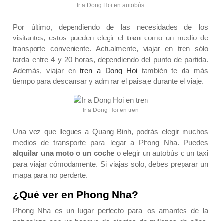
Ir a Dong Hoi en autobús
Por último, dependiendo de las necesidades de los
visitantes, estos pueden elegir el
tren
como un medio de
transporte conveniente. Actualmente, viajar en tren sólo
tarda entre 4 y 20 horas, dependiendo del punto de partida.
Además, viajar en
tren a Dong Hoi
también te da más
tiempo para descansar y admirar el paisaje durante el viaje.
Ir a Dong Hoi en tren
Una vez que llegues a Quang Binh, podrás elegir muchos
medios de transporte para llegar a Phong Nha. Puedes
alquilar una moto o un coche
o elegir un autobús o un taxi
para viajar cómodamente. Si viajas solo, debes preparar un
mapa para no perderte.
¿Qué ver en Phong Nha?
Phong Nha es un lugar perfecto para los amantes de la