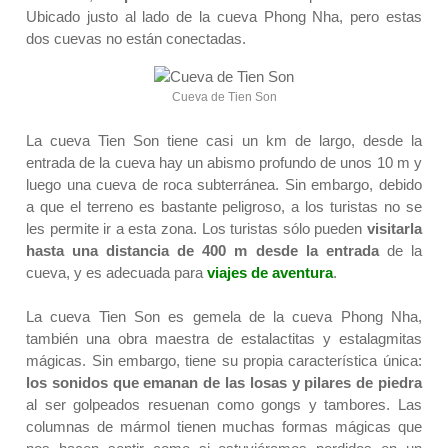
Ubicado justo al lado de la cueva Phong Nha, pero estas
dos cuevas no están conectadas.
Cueva de Tien Son
La cueva Tien Son tiene casi un km de largo, desde la
entrada de la cueva hay un abismo profundo de unos 10 m y
luego una cueva de roca subterránea. Sin embargo, debido
a que el terreno es bastante peligroso, a los turistas no se
les permite ir a esta zona. Los turistas sólo pueden
visitarla
hasta una distancia de 400 m desde la entrada
de la
cueva, y es adecuada para
viajes de aventura
.
La cueva Tien Son es gemela de la cueva Phong Nha,
también una obra maestra de estalactitas y estalagmitas
mágicas. Sin embargo, tiene su propia característica única:
los sonidos que emanan de las losas y pilares de piedra
al ser golpeados resuenan como gongs y tambores. Las
columnas de mármol tienen muchas formas mágicas que