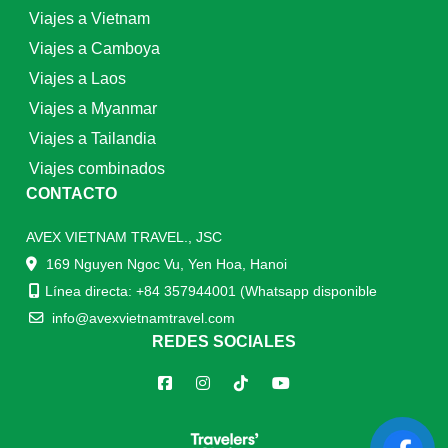
Viajes a Vietnam
Viajes a Camboya
Viajes a Laos
Viajes a Myanmar
Viajes a Tailandia
Viajes combinados
CONTACTO
AVEX VIETNAM TRAVEL., JSC
169 Nguyen Ngoc Vu, Yen Hoa, Hanoi
Línea directa: +84 357944001 (Whatsapp disponible
info@avexvietnamtravel.com
REDES SOCIALES