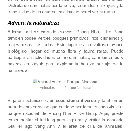
Disfruta de caminatas por la selva, recorridos en kayak y la
tranquilidad de un entorno casi intacto por el ser humano.
Admira la naturaleza
Además del sistema de cuevas, Phong Nha – Ke Bang
también posee verdes bosques primitivos, ríos cristalinos y
majestuosas cascadas. Este lugar es un
valioso tesoro
biológico
, hogar de mucha flora y fauna raras. Puede
participar en actividades como caminatas, campamentos y
paseos en kayak para explorar la belleza salvaje de la
naturaleza.
Animales en el Parque Nacional
El jardín botánico es un
ecosistema diverso
y también un
área de conservación que no debe perderse cuando visite el
parque nacional de Phong Nha – Ke Bang. Aquí, puede
experimentar el trekking para explorar y visitar la cascada
Gia, el lago Vang Anh y el área de cría de animales.