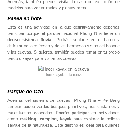
Además, también puedes visitar la casa de exhibición de
modelos para ver animales y plantas raros.
Pasea en bote
Esta es una actividad en la que definitivamente deberías
participar porque el parque nacional Phong Nha tiene un
denso sistema fluvial
. Podrás sentarte en el barco y
disfrutar del aire fresco y de las hermosas vistas del bosque
y las cuevas. Si quieres, también puedes remar en tu propio
barco o kayak para visitar las cuevas.
Hacer kayak en la cueva
Parque de Ozo
Además del sistema de cuevas, Phong Nha – Ke Bang
también posee verdes bosques primitivos, ríos cristalinos y
majestuosas cascadas. Podrás participar en actividades
como
trekking, camping, kayak
para explorar la belleza
salvaje de la naturaleza. Este destino es ideal para quienes