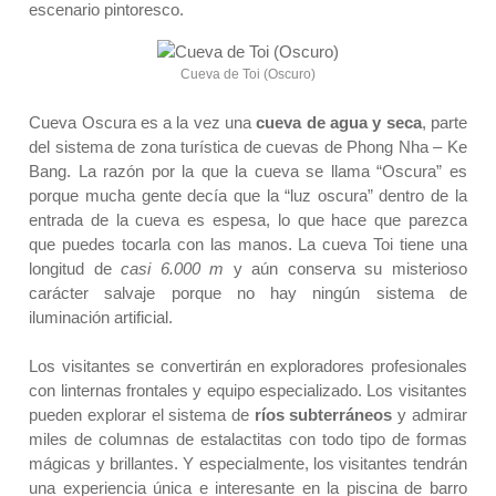
escenario pintoresco.
Cueva de Toi (Oscuro)
Cueva Oscura es a la vez una
cueva de agua y seca
, parte
del sistema de zona turística de cuevas de Phong Nha – Ke
Bang. La razón por la que la cueva se llama “Oscura” es
porque mucha gente decía que la “luz oscura” dentro de la
entrada de la cueva es espesa, lo que hace que parezca
que puedes tocarla con las manos. La cueva Toi tiene una
longitud de
casi 6.000 m
y aún conserva su misterioso
carácter salvaje porque no hay ningún sistema de
iluminación artificial.
Los visitantes se convertirán en exploradores profesionales
con linternas frontales y equipo especializado. Los visitantes
pueden explorar el sistema de
ríos subterráneos
y admirar
miles de columnas de estalactitas con todo tipo de formas
mágicas y brillantes. Y especialmente, los visitantes tendrán
una experiencia única e interesante en la piscina de barro