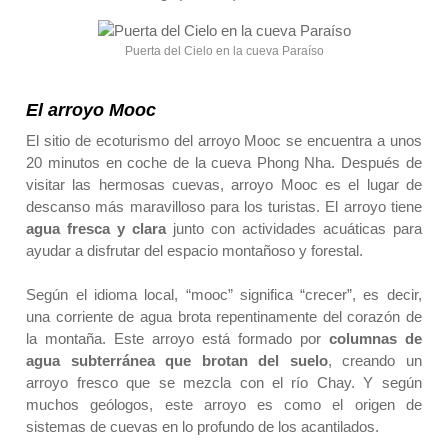
Puerta del Cielo en la cueva Paraíso
El arroyo Mooc
El sitio de ecoturismo del arroyo Mooc se encuentra a unos
20 minutos en coche de la cueva Phong Nha. Después de
visitar las hermosas cuevas, arroyo Mooc es el lugar de
descanso más maravilloso para los turistas. El arroyo tiene
agua fresca y clara
junto con actividades acuáticas para
ayudar a disfrutar del espacio montañoso y forestal.
Según el idioma local, “mooc” significa “crecer”, es decir,
una corriente de agua brota repentinamente del corazón de
la montaña. Este arroyo está formado por
columnas de
agua subterránea que brotan del suelo
, creando un
arroyo fresco que se mezcla con el río Chay. Y según
muchos geólogos, este arroyo es como el origen de
sistemas de cuevas en lo profundo de los acantilados.