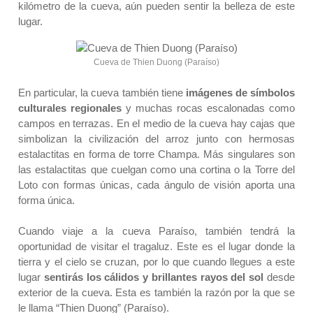
kilómetro de la cueva, aún pueden sentir la belleza de este
lugar.
Cueva de Thien Duong (Paraíso)
En particular, la cueva también tiene
imágenes de símbolos
culturales regionales
y muchas rocas escalonadas como
campos en terrazas. En el medio de la cueva hay cajas que
simbolizan la civilización del arroz junto con hermosas
estalactitas en forma de torre Champa. Más singulares son
las estalactitas que cuelgan como una cortina o la Torre del
Loto con formas únicas, cada ángulo de visión aporta una
forma única.
Cuando viaje a la cueva Paraíso, también tendrá la
oportunidad de visitar el tragaluz. Este es el lugar donde la
tierra y el cielo se cruzan, por lo que cuando llegues a este
lugar
sentirás los cálidos y brillantes rayos del sol
desde
exterior de la cueva. Esta es también la razón por la que se
le llama “Thien Duong” (Paraíso).