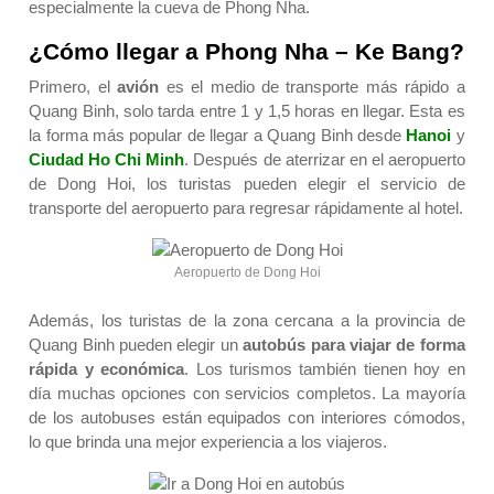
especialmente la cueva de Phong Nha.
¿Cómo llegar a Phong Nha – Ke Bang?
Primero, el
avión
es el medio de transporte más rápido a
Quang Binh, solo tarda entre 1 y 1,5 horas en llegar. Esta es
la forma más popular de llegar a Quang Binh desde
Hanoi
y
Ciudad Ho Chi Minh
. Después de aterrizar en el aeropuerto
de Dong Hoi, los turistas pueden elegir el servicio de
transporte del aeropuerto para regresar rápidamente al hotel.
Aeropuerto de Dong Hoi
Además, los turistas de la zona cercana a la provincia de
Quang Binh pueden elegir un
autobús para
viajar de forma
rápida y económica
. Los turismos también tienen hoy en
día muchas opciones con servicios completos. La mayoría
de los autobuses están equipados con interiores cómodos,
lo que brinda una mejor experiencia a los viajeros.