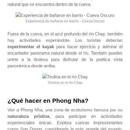
natural que se encuentra dentro de la cueva.
Experiencia de bañarse en barrio – Cueva Oscuro
Fuera de la cueva, en el azul profundo del río Chay, también
hay actividades esperándote. Los turistas deberían
experimentar el kayak
para hacer ejercicio y admirar el
encantador panorama natural desde el río. También puedes
unirte a la tirolesa para disfrutar de la poética vista
panorámica desde arriba.
Tirolina en el río Chay
¿Qué hacer en Phong Nha?
Ven a Phong Nha, una zona de ecoturismo famosa por su
naturaleza prístina
, para participar en actividades
experienciales únicas. Explora cuevas impresionantes
como Son Doong, considerada la más grande del mundo.