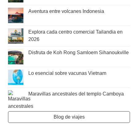
Aventura entre volcanes Indonesia
Explora cada centro comercial Tailandia en
2026
Disfruta de Koh Rong Samloem Sihanoukville
Lo esencial sobre vacunas Vietnam
Maravillas ancestrales del templo Camboya
Blog de viajes