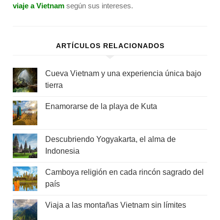
viaje a Vietnam
según sus intereses.
ARTÍCULOS RELACIONADOS
Cueva Vietnam y una experiencia única bajo
tierra
Enamorarse de la playa de Kuta
Descubriendo Yogyakarta, el alma de
Indonesia
Camboya religión en cada rincón sagrado del
país
Viaja a las montañas Vietnam sin límites