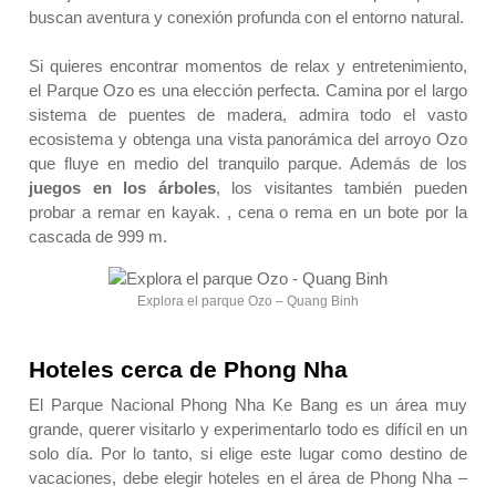
buscan aventura y conexión profunda con el entorno natural.
Si quieres encontrar momentos de relax y entretenimiento,
el Parque Ozo es una elección perfecta. Camina por el largo
sistema de puentes de madera, admira todo el vasto
ecosistema y obtenga una vista panorámica del arroyo Ozo
que fluye en medio del tranquilo parque. Además de los
juegos en los árboles
, los visitantes también pueden
probar a remar en kayak. , cena o rema en un bote por la
cascada de 999 m.
Explora el parque Ozo – Quang Binh
Hoteles cerca de Phong Nha
El Parque Nacional Phong Nha Ke Bang es un área muy
grande, querer visitarlo y experimentarlo todo es difícil en un
solo día. Por lo tanto, si elige este lugar como destino de
vacaciones, debe elegir hoteles en el área de Phong Nha –