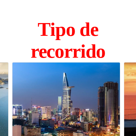
Tipo de
recorrido